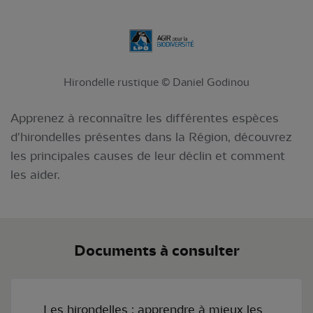
Hirondelle rustique © Daniel Godinou
Apprenez à reconnaître les différentes espèces
d'hirondelles présentes dans la Région, découvrez
les principales causes de leur déclin et comment
les aider.
Documents à consulter
Les hirondelles : apprendre à mieux les