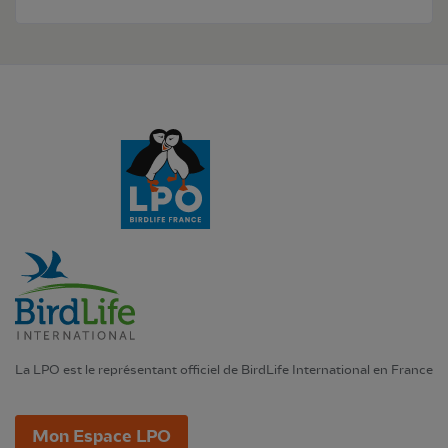
La LPO est le représentant officiel de BirdLife International en France
Mon Espace LPO