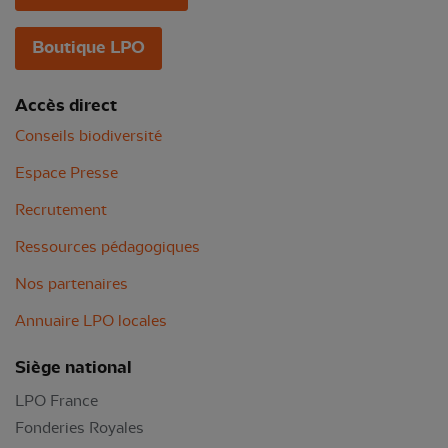
Boutique LPO
Accès direct
Conseils biodiversité
Espace Presse
Recrutement
Ressources pédagogiques
Nos partenaires
Annuaire LPO locales
Siège national
LPO France
Fonderies Royales