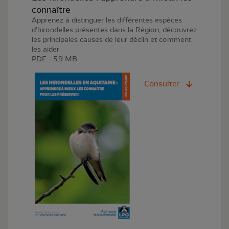
connaître
Apprenez à distinguer les différentes espèces
d'hirondelles présentes dans la Région, découvrez
les principales causes de leur déclin et comment
les aider
PDF - 5,9 MB
Consulter