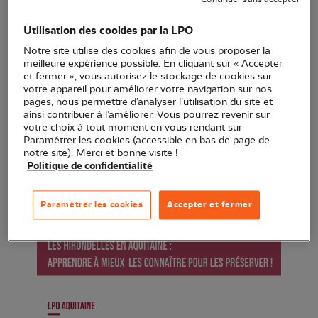
Continuer sans accepter
Aquitaine et apprenez à les reconnaître !
Utilisation des cookies par la LPO
Notre site utilise des cookies afin de vous proposer la
meilleure expérience possible. En cliquant sur « Accepter
et fermer », vous autorisez le stockage de cookies sur
votre appareil pour améliorer votre navigation sur nos
pages, nous permettre d’analyser l’utilisation du site et
ainsi contribuer à l’améliorer. Vous pourrez revenir sur
votre choix à tout moment en vous rendant sur
Paramétrer les cookies (accessible en bas de page de
notre site). Merci et bonne visite !
Politique de confidentialité
Paramétrer les cookies
Accepter et fermer