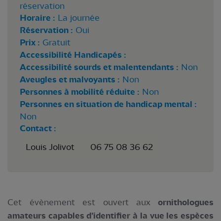
réservation
Horaire :
La journée
Réservation :
Oui
Prix :
Gratuit
Accessibilité Handicapés :
Accessibilité sourds et malentendants :
Non
Aveugles et malvoyants :
Non
Personnes à mobilité réduite :
Non
Personnes en situation de handicap mental :
Non
Contact :
Louis Jolivot
06 75 08 36 62
Cet évènement est ouvert aux
ornithologues
amateurs capables d’identifier à la vue les espèces