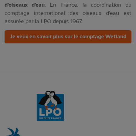
d’oiseaux d’eau
. En France, la coordination du
comptage international des oiseaux d’eau est
assurée par la LPO depuis 1967.
Je veux en savoir plus sur le comptage Wetland