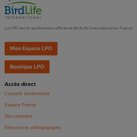
La LPO est le représentant officiel de BirdLife International en France
Mon Espace LPO
Boutique LPO
Accès direct
Conseils biodiversité
Espace Presse
Recrutement
Ressources pédagogiques