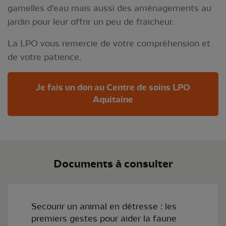
gamelles d’eau mais aussi des aménagements au
jardin pour leur offrir un peu de fraicheur.
La LPO vous remercie de votre compréhension et
de votre patience.
Je fais un don au Centre de soins LPO
Aquitaine
Documents à consulter
Secourir un animal en détresse : les
premiers gestes pour aider la faune