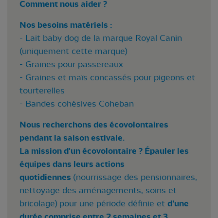
Comment nous aider ?
Nos besoins matériels :
- Lait baby dog de la marque Royal Canin
(uniquement cette marque)
- Graines pour passereaux
- Graines et maïs concassés pour pigeons et
tourterelles
- Bandes cohésives Coheban
Nous recherchons des écovolontaires
pendant la saison estivale.
La mission d'un écovolontaire ? Épauler les
équipes dans leurs actions
quotidiennes
(nourrissage des pensionnaires,
nettoyage des aménagements, soins et
bricolage) pour une période définie et
d’une
durée comprise entre 2 semaines et 3