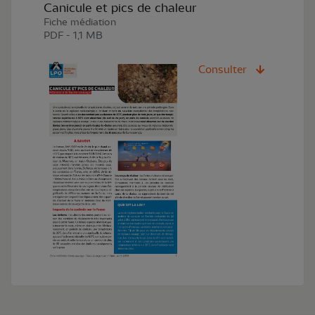
Canicule et pics de chaleur
Fiche médiation
PDF - 1,1 MB
Consulter