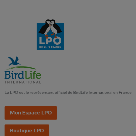
La LPO est le représentant officiel de BirdLife International en France
Mon Espace LPO
Boutique LPO