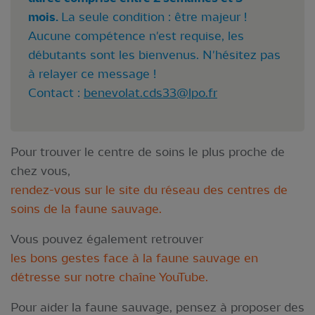
mois.
La seule condition : être majeur !
Aucune compétence n'est requise, les
débutants sont les bienvenus. N'hésitez pas
à relayer ce message !
Contact :
benevolat.cds33@lpo.fr
Pour trouver le centre de soins le plus proche de
chez vous,
rendez-vous sur le site du réseau des centres de
soins de la faune sauvage.
Vous pouvez également retrouver
les bons gestes face à la faune sauvage en
détresse sur notre chaîne YouTube.
Pour aider la faune sauvage, pensez à proposer des