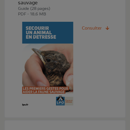
sauvage
Guide (28 pages)
PDF - 18,6 MB
Consulter