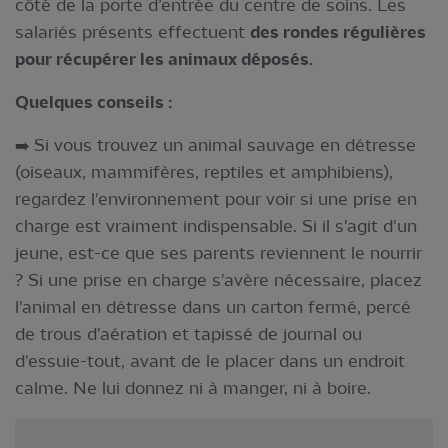
côté de la porte d’entrée du centre de soins. Les
salariés présents effectuent
des rondes régulières
pour récupérer les animaux déposés.
Quelques conseils :
➡️ Si vous trouvez un animal sauvage en détresse
(oiseaux, mammifères, reptiles et amphibiens),
regardez l'environnement pour voir si une prise en
charge est vraiment indispensable. Si il s'agit d'un
jeune, est-ce que ses parents reviennent le nourrir
? Si une prise en charge s'avère nécessaire, placez
l'animal en détresse dans un carton fermé, percé
de trous d'aération et tapissé de journal ou
d'essuie-tout, avant de le placer dans un endroit
calme. Ne lui donnez ni à manger, ni à boire.