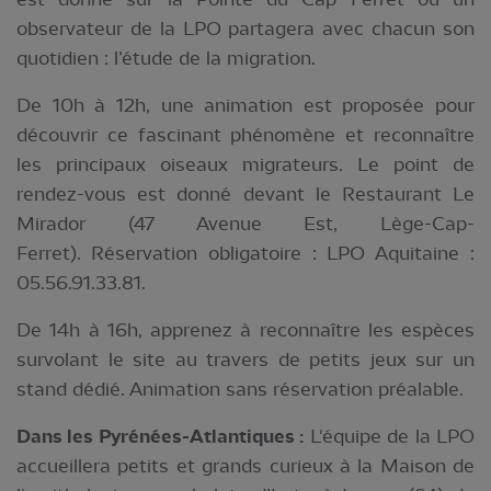
observateur de la LPO partagera avec chacun son
quotidien : l’étude de la migration.
De 10h à 12h, une animation est proposée pour
découvrir ce fascinant phénomène et reconnaître
les principaux oiseaux migrateurs. Le point de
rendez-vous est donné devant le Restaurant Le
Mirador (47 Avenue Est, Lège-Cap-
Ferret). Réservation obligatoire : LPO Aquitaine :
05.56.91.33.81.
De 14h à 16h, apprenez à reconnaître les espèces
survolant le site au travers de petits jeux sur un
stand dédié. Animation sans réservation préalable.
Dans les Pyrénées-Atlantiques :
L'équipe de la LPO
accueillera petits et grands curieux à la Maison de