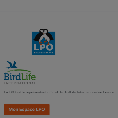
La LPO est le représentant officiel de BirdLife International en France
Mon Espace LPO