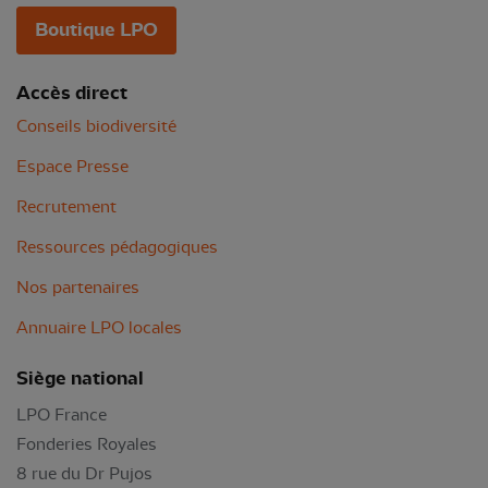
Boutique LPO
Accès direct
Conseils biodiversité
Espace Presse
Recrutement
Ressources pédagogiques
Nos partenaires
Annuaire LPO locales
Siège national
LPO France
Fonderies Royales
8 rue du Dr Pujos