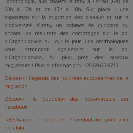
l'ornithologie, aux chalets d’Iraty, à Larrau (64) de
10h à 13h et de 15h à 18h. Sur place : une
exposition sur la migration des oiseaux et sur la
biodiversité d’Iraty, un cabinet de curiosité ou
encore les résultats des comptages sur le col
d'Organbidexka au jour le jour. Les ornithologues
vous attendent également sur le col
d’Organbidexka, au plus près des oiseaux
migrateurs ! Plus d'informations : 05.59.65.97.13
Découvrir l'agenda des journées européennes de la
migration
Découvrir le quotidien des observateurs sur
Facebook
Télécharger le guide de l'écovolontaire pour aller
plus loin