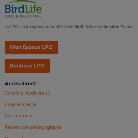
La LPO est le représentant officiel de BirdLife International en France
Mon Espace LPO
Boutique LPO
Accès direct
Conseils biodiversité
Espace Presse
Recrutement
Ressources pédagogiques