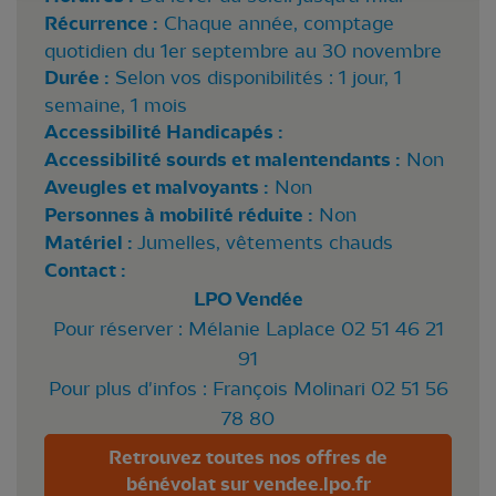
Récurrence :
Chaque année, comptage
quotidien du 1er septembre au 30 novembre
Durée :
Selon vos disponibilités : 1 jour, 1
semaine, 1 mois
Accessibilité Handicapés :
Accessibilité sourds et malentendants :
Non
Aveugles et malvoyants :
Non
Personnes à mobilité réduite :
Non
Matériel :
Jumelles, vêtements chauds
Contact :
LPO Vendée
Pour réserver : Mélanie Laplace 02 51 46 21
91
Pour plus d'infos : François Molinari 02 51 56
78 80
Retrouvez toutes nos offres de
bénévolat sur vendee.lpo.fr