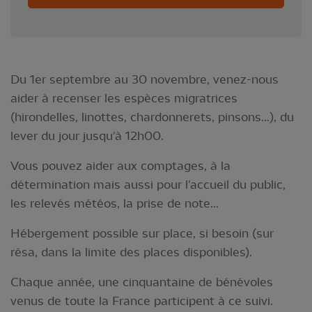
Du 1er septembre au 30 novembre, venez-nous
aider à recenser les espèces migratrices
(hirondelles, linottes, chardonnerets, pinsons...), du
lever du jour jusqu'à 12h00.
Vous pouvez aider aux comptages, à la
détermination mais aussi pour l'accueil du public,
les relevés météos, la prise de note...
Hébergement possible sur place, si besoin (sur
résa, dans la limite des places disponibles).
Chaque année, une cinquantaine de bénévoles
venus de toute la France participent à ce suivi.