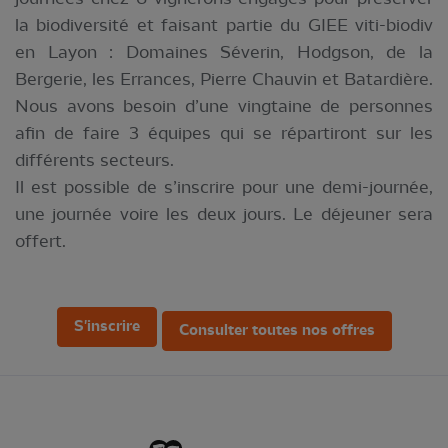
la biodiversité et faisant partie du GIEE viti-biodiv
en Layon : Domaines Séverin, Hodgson, de la
Bergerie, les Errances, Pierre Chauvin et Batardière.
Nous avons besoin d’une vingtaine de personnes
afin de faire 3 équipes qui se répartiront sur les
différents secteurs.
Il est possible de s’inscrire pour une demi-journée,
une journée voire les deux jours. Le déjeuner sera
offert.
S'inscrire
Consulter toutes nos offres