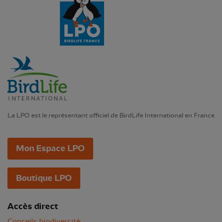
La LPO est le représentant officiel de BirdLife International en France
Mon Espace LPO
Boutique LPO
Accès direct
Conseils biodiversité