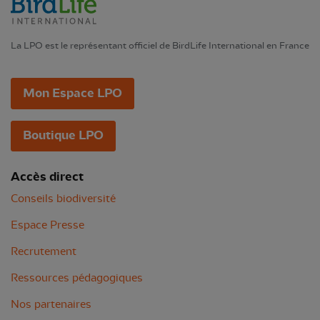
La LPO est le représentant officiel de BirdLife International en France
Mon Espace LPO
Boutique LPO
Accès direct
Conseils biodiversité
Espace Presse
Recrutement
Ressources pédagogiques
Nos partenaires