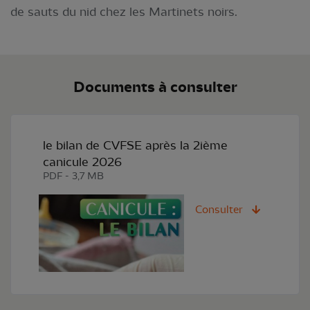
de sauts du nid chez les Martinets noirs.
Documents à consulter
le bilan de CVFSE après la 2ième
canicule 2026
PDF - 3,7 MB
Consulter