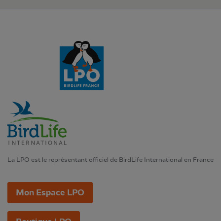
La LPO est le représentant officiel de BirdLife International en France
Mon Espace LPO