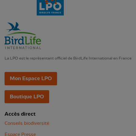
La LPO est le représentant officiel de BirdLife International en France
Mon Espace LPO
Boutique LPO
Accès direct
Conseils biodiversité
Espace Presse