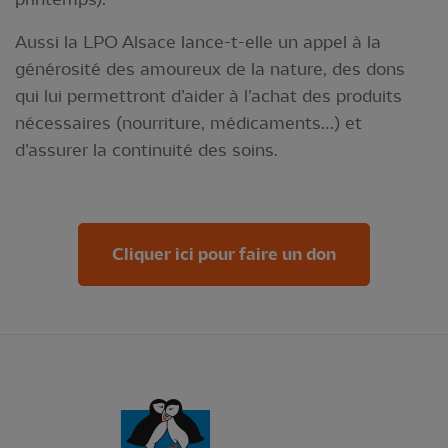
Aussi la LPO Alsace lance-t-elle un appel à la
générosité des amoureux de la nature, des dons
qui lui permettront d’aider à l’achat des produits
nécessaires (nourriture, médicaments…) et
d’assurer la continuité des soins.
Cliquer ici pour faire un don