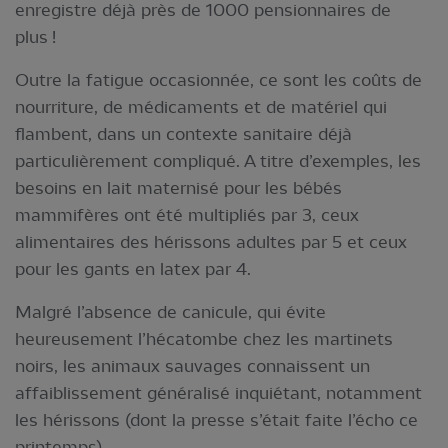
enregistre déjà près de 1000 pensionnaires de
plus !
Outre la fatigue occasionnée, ce sont les coûts de
nourriture, de médicaments et de matériel qui
flambent, dans un contexte sanitaire déjà
particulièrement compliqué. A titre d’exemples, les
besoins en lait maternisé pour les bébés
mammifères ont été multipliés par 3, ceux
alimentaires des hérissons adultes par 5 et ceux
pour les gants en latex par 4.
Malgré l’absence de canicule, qui évite
heureusement l’hécatombe chez les martinets
noirs, les animaux sauvages connaissent un
affaiblissement généralisé inquiétant, notamment
les hérissons (dont la presse s’était faite l’écho ce
printemps).