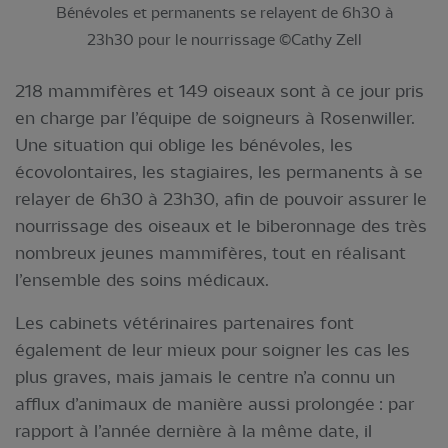
Bénévoles et permanents se relayent de 6h30 à
23h30 pour le nourrissage ©Cathy Zell
218 mammifères et 149 oiseaux sont à ce jour pris
en charge par l’équipe de soigneurs à Rosenwiller.
Une situation qui oblige les bénévoles, les
écovolontaires, les stagiaires, les permanents à se
relayer de 6h30 à 23h30, afin de pouvoir assurer le
nourrissage des oiseaux et le biberonnage des très
nombreux jeunes mammifères, tout en réalisant
l’ensemble des soins médicaux.
Les cabinets vétérinaires partenaires font
également de leur mieux pour soigner les cas les
plus graves, mais jamais le centre n’a connu un
afflux d’animaux de manière aussi prolongée : par
rapport à l’année dernière à la même date, il