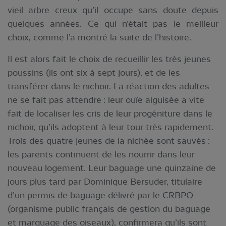
vieil arbre creux qu’il occupe sans doute depuis
quelques années. Ce qui n’était pas le meilleur
choix, comme l’a montré la suite de l’histoire.
Il est alors fait le choix de recueillir les très jeunes
poussins (ils ont six à sept jours), et de les
transférer dans le nichoir. La réaction des adultes
ne se fait pas attendre : leur ouïe aiguisée a vite
fait de localiser les cris de leur progéniture dans le
nichoir, qu’ils adoptent à leur tour très rapidement.
Trois des quatre jeunes de la nichée sont sauvés :
les parents continuent de les nourrir dans leur
nouveau logement. Leur baguage une quinzaine de
jours plus tard par Dominique Bersuder, titulaire
d’un permis de baguage délivré par le CRBPO
(organisme public français de gestion du baguage
et marquage des oiseaux), confirmera qu’ils sont