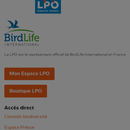
La LPO est le représentant officiel de BirdLife International en France
Mon Espace LPO
Boutique LPO
Accès direct
Conseils biodiversité
Espace Presse