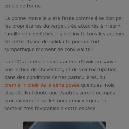
en pleine forme.
La bonne nouvelle a été fêtée comme il se doit par
les propriétaires du verger, très attachés à « leur »
famille de chevêches : ils ont invité tous les acteurs
de cette chaîne de solidarité pour un fort
sympathique moment de convivialité !
La LPO a la double satisfaction d’avoir pu sauver
une nichée de chevêches, et de voir l’occupation,
dans des conditions certes particulières, du
premier nichoir de la série posée
quelques mois
plus tôt. Nul doute que d’autres seront occupés
prochainement, vu les nombreux vergers du
secteur, très favorables à cette espèce.