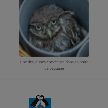
Une des jeunes chevêches dans sa boîte
de baguage