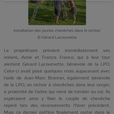
Installation des jeunes chevêches dans le nichoir
© Gérard Lacoumette
Le propriétaire prévient immédiatement ses
voisins, Anne et Francis Franco, qui à leur tour
alertent Gérard Lacoumette, bénévole de la LPO.
Celui-ci avait posé quelques mois auparavant avec
l’aide de Jean-Marc Bronner, également bénévole
de la LPO, un nichoir à chevêches dans leur verger,
à proximité de l’arbre qui vient de tomber au sol. Ils
espéraient ainsi y fixer le couple de chevêche
repéré lors des recensements l’hiver précédent.
Mais ce dernier préfère finalement rester dans le