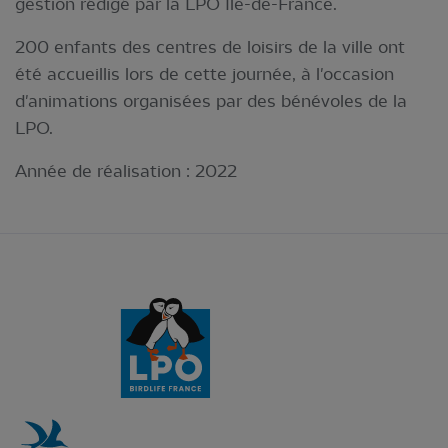
gestion rédigé par la LPO Ile-de-France.
200 enfants des centres de loisirs de la ville ont
été accueillis lors de cette journée, à l'occasion
d'animations organisées par des bénévoles de la
LPO.
Année de réalisation :
2022