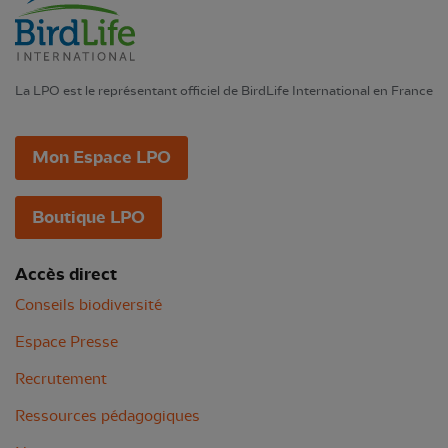
La LPO est le représentant officiel de BirdLife International en France
Mon Espace LPO
Boutique LPO
Accès direct
Conseils biodiversité
Espace Presse
Recrutement
Ressources pédagogiques