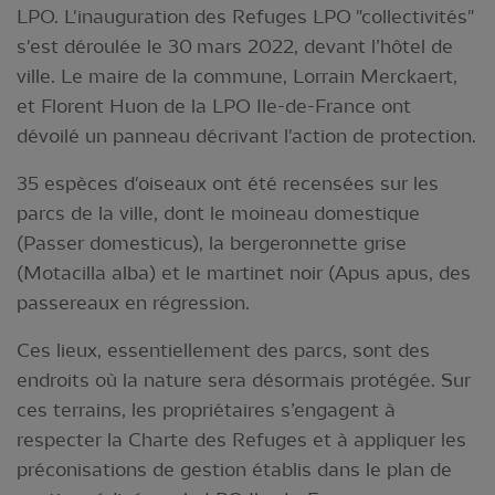
LPO. L'inauguration des Refuges LPO "collectivités"
s'est déroulée le 30 mars 2022, devant l’hôtel de
ville. Le maire de la commune, Lorrain Merckaert,
et Florent Huon de la LPO Ile-de-France ont
dévoilé un panneau décrivant l'action de protection.
35 espèces d'oiseaux ont été recensées sur les
parcs de la ville, dont le moineau domestique
(Passer domesticus), la bergeronnette grise
(Motacilla alba) et le martinet noir (Apus apus, des
passereaux en régression.
Ces lieux, essentiellement des parcs, sont des
endroits où la nature sera désormais protégée. Sur
ces terrains, les propriétaires s’engagent à
respecter la Charte des Refuges et à appliquer les
préconisations de gestion établis dans le plan de