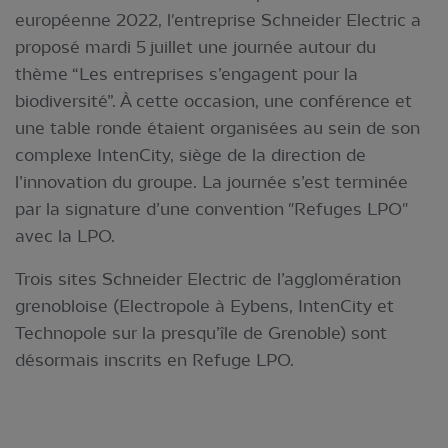
européenne 2022, l'entreprise Schneider Electric a
proposé mardi 5 juillet une journée autour du
thème “Les entreprises s’engagent pour la
biodiversité”. À cette occasion, une conférence et
une table ronde étaient organisées au sein de son
complexe IntenCity, siège de la direction de
l’innovation du groupe. La journée s’est terminée
par la signature d’une convention "Refuges LPO"
avec la LPO.
Trois sites Schneider Electric de l’agglomération
grenobloise (Electropole à Eybens, IntenCity et
Technopole sur la presqu’île de Grenoble) sont
désormais inscrits en Refuge LPO.