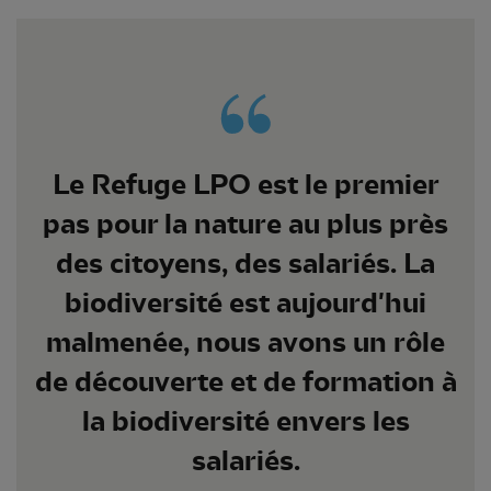
Le Refuge LPO est le premier
pas pour la nature au plus près
des citoyens, des salariés. La
biodiversité est aujourd'hui
malmenée, nous avons un rôle
de découverte et de formation à
la biodiversité envers les
salariés.