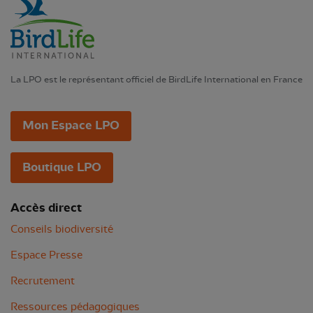
La LPO est le représentant officiel de BirdLife International en France
Mon Espace LPO
Boutique LPO
Accès direct
Conseils biodiversité
Espace Presse
Recrutement
Ressources pédagogiques