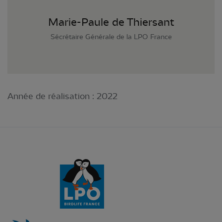
Marie-Paule de Thiersant
Sécrétaire Générale de la LPO France
Année de réalisation :
2022