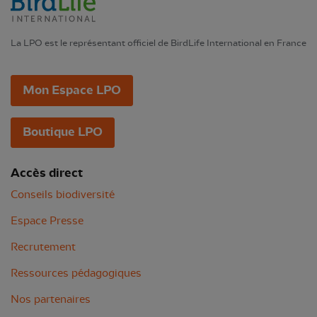
La LPO est le représentant officiel de BirdLife International en France
Mon Espace LPO
Boutique LPO
Accès direct
Conseils biodiversité
Espace Presse
Recrutement
Ressources pédagogiques
Nos partenaires