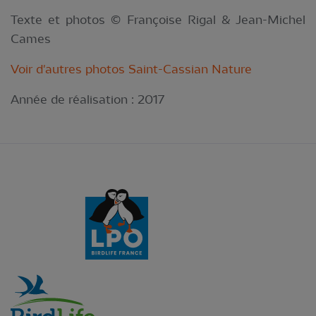
Texte et photos © Françoise Rigal & Jean-Michel
Cames
Voir d'autres photos Saint-Cassian Nature
Année de réalisation :
2017