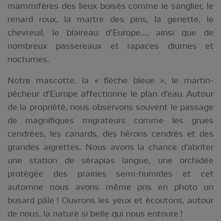
mammifères des lieux boisés comme le sanglier, le
renard roux, la martre des pins, la genette, le
chevreuil, le blaireau d’Europe…, ainsi que de
nombreux passereaux et rapaces diurnes et
nocturnes.
Notre mascotte, la « flèche bleue », le martin-
pêcheur d’Europe affectionne le plan d’eau. Autour
de la propriété, nous observons souvent le passage
de magnifiques migrateurs comme les grues
cendrées, les canards, des hérons cendrés et des
grandes aigrettes. Nous avons la chance d’abriter
une station de sérapias langue, une orchidée
protégée des prairies semi-humides et cet
automne nous avons même pris en photo un
busard pâle ! Ouvrons les yeux et écoutons, autour
de nous, la nature si belle qui nous entoure !