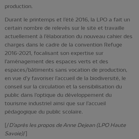
production.
Durant le printemps et l’été 2016, la LPO a fait un
certain nombre de relevés sur le site et travaille
actuellement à l’élaboration du nouveau cahier des
charges dans le cadre de la convention Refuge
2016-2021, focalisant son expertise sur
l’aménagement des espaces verts et des
espaces/bâtiments sans vocation de production,
en vue d’y favoriser l’accueil de la biodiversité, le
conseil sur la circulation et la sensibilisation du
public dans l’optique du développement du
tourisme industriel ainsi que sur l’accueil
pédagogique du public scolaire.
[/
D’après les propos de Anne Dejean (LPO Haute
Savoie)
/]