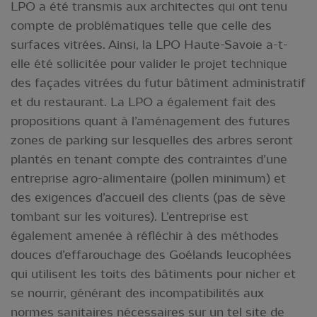
LPO a été transmis aux architectes qui ont tenu
compte de problématiques telle que celle des
surfaces vitrées. Ainsi, la LPO Haute-Savoie a-t-
elle été sollicitée pour valider le projet technique
des façades vitrées du futur bâtiment administratif
et du restaurant. La LPO a également fait des
propositions quant à l’aménagement des futures
zones de parking sur lesquelles des arbres seront
plantés en tenant compte des contraintes d’une
entreprise agro-alimentaire (pollen minimum) et
des exigences d’accueil des clients (pas de sève
tombant sur les voitures). L’entreprise est
également amenée à réfléchir à des méthodes
douces d’effarouchage des Goélands leucophées
qui utilisent les toits des bâtiments pour nicher et
se nourrir, générant des incompatibilités aux
normes sanitaires nécessaires sur un tel site de