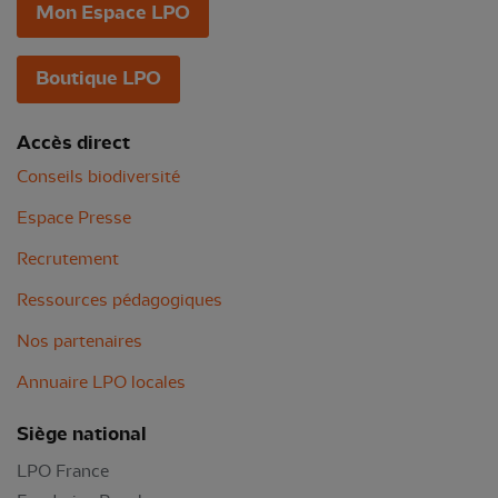
Mon Espace LPO
Boutique LPO
Accès direct
Conseils biodiversité
Espace Presse
Recrutement
Ressources pédagogiques
Nos partenaires
Annuaire LPO locales
Siège national
LPO France