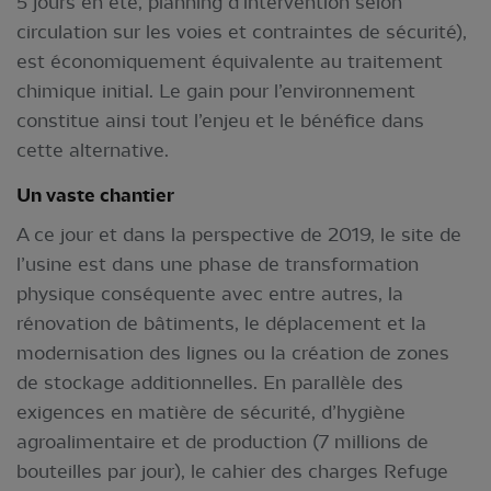
5 jours en été, planning d’intervention selon
circulation sur les voies et contraintes de sécurité),
est économiquement équivalente au traitement
chimique initial. Le gain pour l’environnement
constitue ainsi tout l’enjeu et le bénéfice dans
cette alternative.
Un vaste chantier
A ce jour et dans la perspective de 2019, le site de
l’usine est dans une phase de transformation
physique conséquente avec entre autres, la
rénovation de bâtiments, le déplacement et la
modernisation des lignes ou la création de zones
de stockage additionnelles. En parallèle des
exigences en matière de sécurité, d’hygiène
agroalimentaire et de production (7 millions de
bouteilles par jour), le cahier des charges Refuge