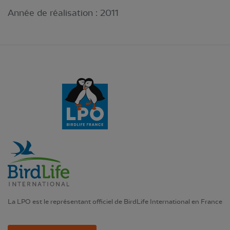
Année de réalisation :
2011
La LPO est le représentant officiel de BirdLife International en France