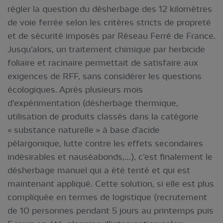
régler la question du désherbage des 12 kilomètres
de voie ferrée selon les critères stricts de propreté
et de sécurité imposés par Réseau Ferré de France.
Jusqu’alors, un traitement chimique par herbicide
foliaire et racinaire permettait de satisfaire aux
exigences de RFF, sans considérer les questions
écologiques. Après plusieurs mois
d’expérimentation (désherbage thermique,
utilisation de produits classés dans la catégorie
« substance naturelle » à base d’acide
pélargonique, lutte contre les effets secondaires
indésirables et nauséabonds,…), c’est finalement le
désherbage manuel qui a été tenté et qui est
maintenant appliqué. Cette solution, si elle est plus
compliquée en termes de logistique (recrutement
de 10 personnes pendant 5 jours au printemps puis