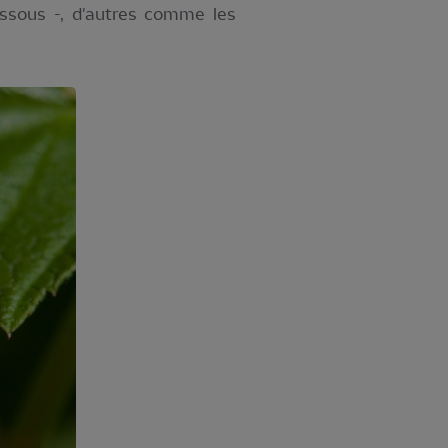
essous -, d'autres comme les