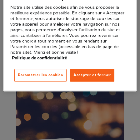
Notre site utilise des cookies afin de vous proposer la
meilleure expérience possible. En cliquant sur « Accepter
et fermer », vous autorisez le stockage de cookies sur
votre appareil pour améliorer votre navigation sur nos
pages, nous permettre d’analyser l’utilisation du site et
ainsi contribuer à l’améliorer. Vous pourrez revenir sur
votre choix à tout moment en vous rendant sur
Paramétrer les cookies (accessible en bas de page de
notre site). Merci et bonne visite !
Politique de confidentialité
Paramétrer les cookies
Accepter et fermer