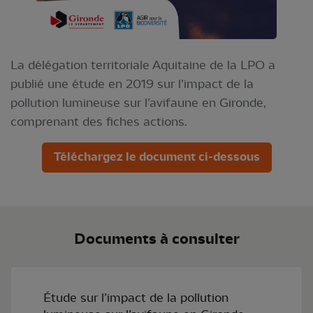
La délégation territoriale Aquitaine de la LPO a
publié une étude en 2019 sur l’impact de la
pollution lumineuse sur l’avifaune en Gironde,
comprenant des fiches actions.
Téléchargez le document ci-dessous
Documents à consulter
Étude sur l’impact de la pollution