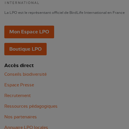
La LPO est le représentant officiel de BirdLife International en France
Mon Espace LPO
Boutique LPO
Accès direct
Conseils biodiversité
Espace Presse
Recrutement
Ressources pédagogiques
Nos partenaires
Annuaire LPO locales