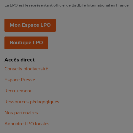
La LPO est le représentant officiel de BirdLife International en France
Mon Espace LPO
Boutique LPO
Accès direct
Conseils biodiversité
Espace Presse
Recrutement
Ressources pédagogiques
Nos partenaires
Annuaire LPO locales