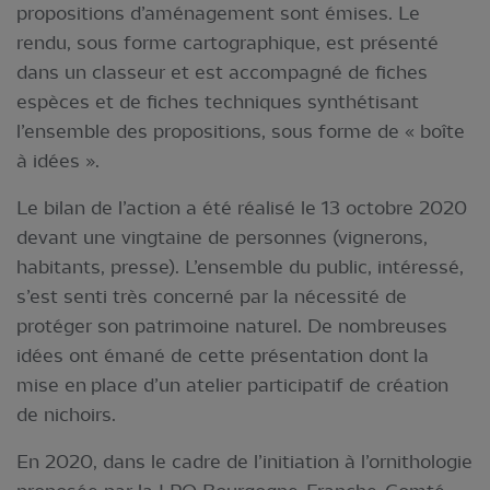
propositions d’aménagement sont émises. Le
rendu, sous forme cartographique, est présenté
dans un classeur et est accompagné de fiches
espèces et de fiches techniques synthétisant
l’ensemble des propositions, sous forme de « boîte
à idées ».
Le bilan de l’action a été réalisé le 13 octobre 2020
devant une vingtaine de personnes (vignerons,
habitants, presse). L’ensemble du public, intéressé,
s’est senti très concerné par la nécessité de
protéger son patrimoine naturel. De nombreuses
idées ont émané de cette présentation dont la
mise en place d’un atelier participatif de création
de nichoirs.
En 2020, dans le cadre de l’initiation à l’ornithologie