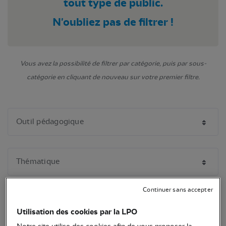
tout type de public.
N'oubliez pas de filtrer !
Vous avez la possibilité de filtrer par catégorie, puis par sous-
catégorie en cliquant de nouveau sur votre premier filtre.
Continuer sans accepter
Utilisation des cookies par la LPO