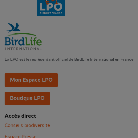
La LPO est le représentant officiel de BirdLife International en France
Mon Espace LPO
Boutique LPO
Accès direct
Conseils biodiversité
Espace Presse