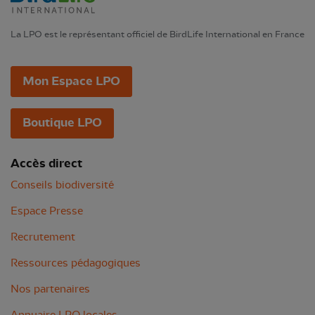
La LPO est le représentant officiel de BirdLife International en France
Mon Espace LPO
Boutique LPO
Accès direct
Conseils biodiversité
Espace Presse
Recrutement
Ressources pédagogiques
Nos partenaires