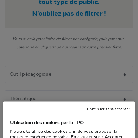
tout type de public.
N'oubliez pas de filtrer !
Vous avez la possibilité de filtrer par catégorie, puis par sous-
catégorie en cliquant de nouveau sur votre premier filtre.
Continuer sans accepter
Utilisation des cookies par la LPO
Notre site utilise des cookies afin de vous proposer la
meilleure expérience possible. En cliquant sur « Accepter