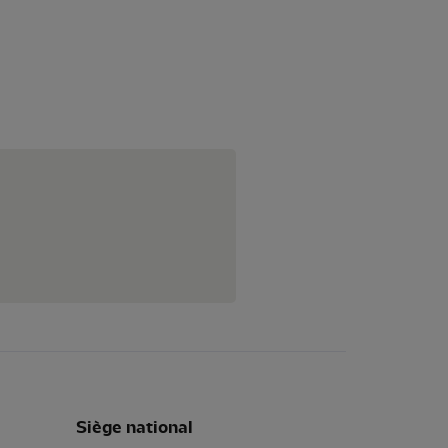
Siège national