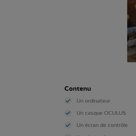
Contenu
Un ordinateur
Un casque OCULUS
Un écran de contrôle