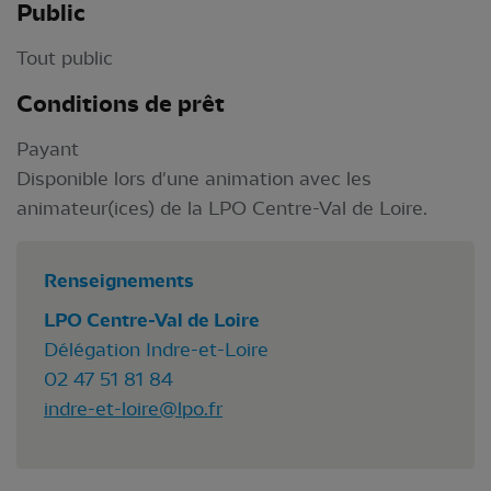
Public
Tout public
Conditions de prêt
Payant
Disponible lors d'une animation avec les
animateur(ices) de la LPO Centre-Val de Loire.
Renseignements
LPO Centre-Val de Loire
Délégation Indre-et-Loire
02 47 51 81 84
indre-et-loire@lpo.fr