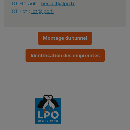
​​​​DT Hérault :
herault@lpo.fr
DT Lot :
lot@lpo.fr
Montage du tunnel
Identification des empreintes