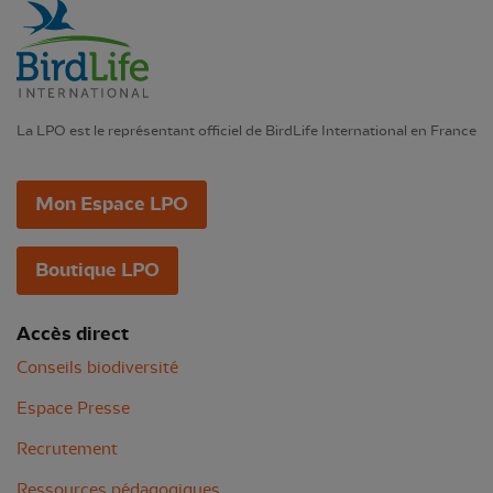
La LPO est le représentant officiel de BirdLife International en France
Mon Espace LPO
Boutique LPO
Accès direct
Conseils biodiversité
Espace Presse
Recrutement
Ressources pédagogiques