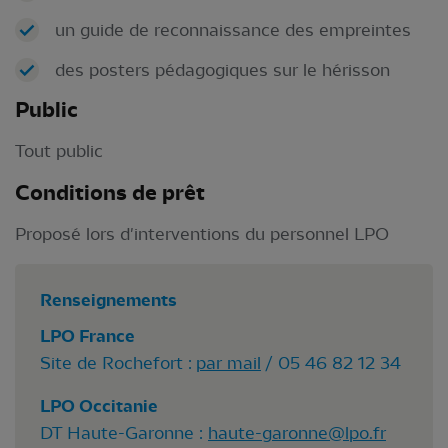
un guide de reconnaissance des empreintes
des posters pédagogiques sur le hérisson
Public
Tout public
Conditions de prêt
Proposé lors d'interventions du personnel LPO
Renseignements
LPO France
Site de Rochefort :
par mail
/ 05 46 82 12 34
LPO Occitanie
DT Haute-Garonne :
haute-garonne@lpo.fr