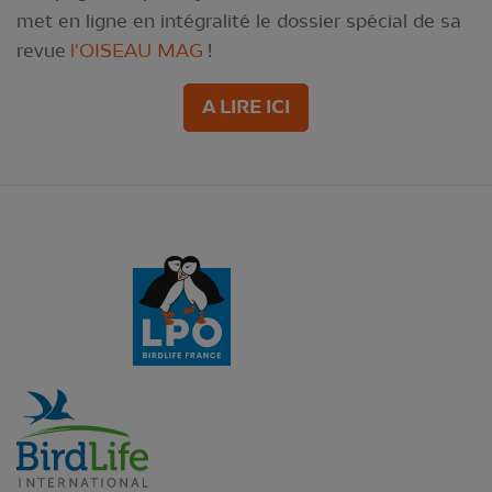
met en ligne en intégralité le dossier spécial de sa
revue
l'OISEAU MAG
!
A LIRE ICI