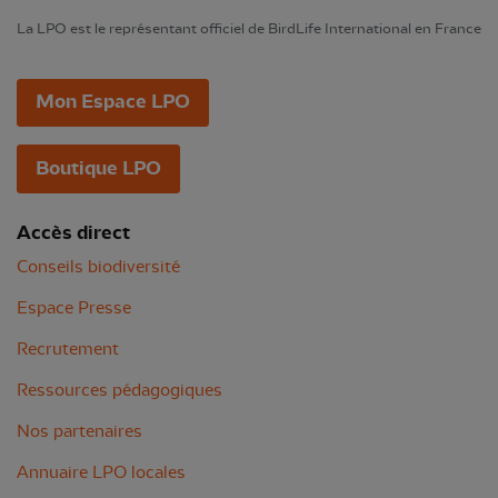
La LPO est le représentant officiel de BirdLife International en France
Mon Espace LPO
Boutique LPO
Accès direct
Conseils biodiversité
Espace Presse
Recrutement
Ressources pédagogiques
Nos partenaires
Annuaire LPO locales