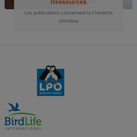
Ressources
Les publications concernant la Chevêche
d'Athéna