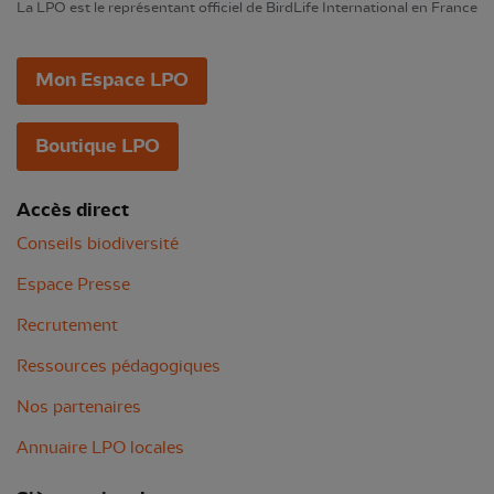
La LPO est le représentant officiel de BirdLife International en France
Mon Espace LPO
Boutique LPO
Accès direct
Conseils biodiversité
Espace Presse
Recrutement
Ressources pédagogiques
Nos partenaires
Annuaire LPO locales