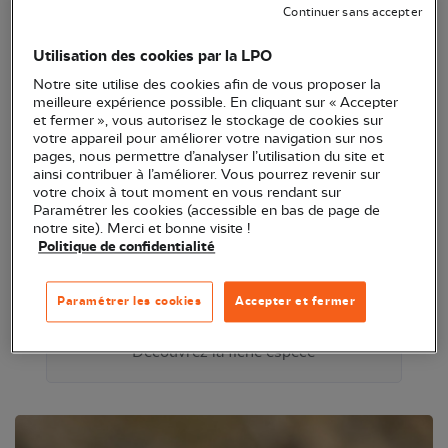
Continuer sans accepter
Utilisation des cookies par la LPO
Notre site utilise des cookies afin de vous proposer la
meilleure expérience possible. En cliquant sur « Accepter
et fermer », vous autorisez le stockage de cookies sur
votre appareil pour améliorer votre navigation sur nos
pages, nous permettre d’analyser l’utilisation du site et
ainsi contribuer à l’améliorer. Vous pourrez revenir sur
votre choix à tout moment en vous rendant sur
Paramétrer les cookies (accessible en bas de page de
notre site). Merci et bonne visite !
Politique de confidentialité
Paramétrer les cookies
Accepter et fermer
Présentation
Découvrez la fiche espèce