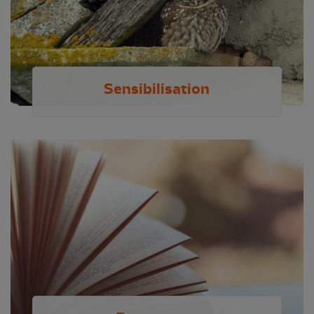
Sensibilisation