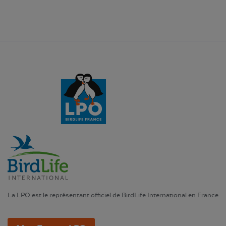
La LPO est le représentant officiel de BirdLife International en France