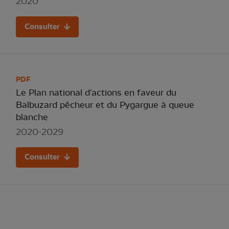
2020
Consulter
PDF
Le Plan national d'actions en faveur du
Balbuzard pêcheur et du Pygargue à queue
blanche
2020-2029
Consulter