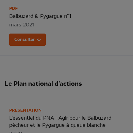
PDF
Balbuzard & Pygargue n°1
mars 2021
Consulter
Le Plan national d'actions
PRÉSENTATION
L'essentiel du PNA - Agir pour le Balbuzard
pêcheur et le Pygargue à queue blanche