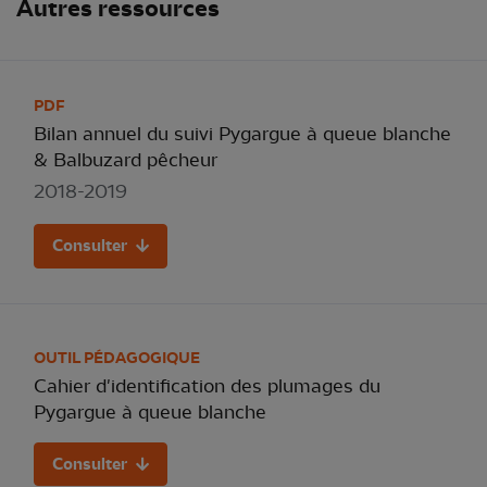
Autres ressources
PDF
Bilan annuel du suivi Pygargue à queue blanche
& Balbuzard pêcheur
2018-2019
Consulter
OUTIL PÉDAGOGIQUE
Cahier d'identification des plumages du
Pygargue à queue blanche
Consulter