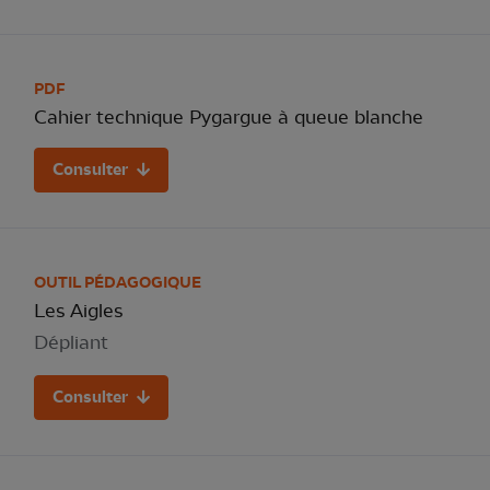
PDF
Cahier technique Pygargue à queue blanche
Consulter
OUTIL PÉDAGOGIQUE
Les Aigles
Dépliant
Consulter