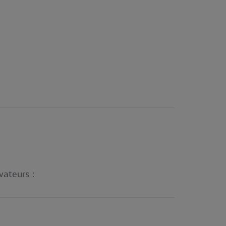
vateurs :