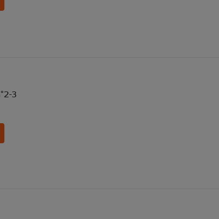
n°2-3