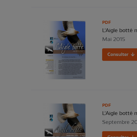
PDF
L'Aigle botté 
Mai 2015
Consulter
PDF
L'Aigle botté 
Septembre 2