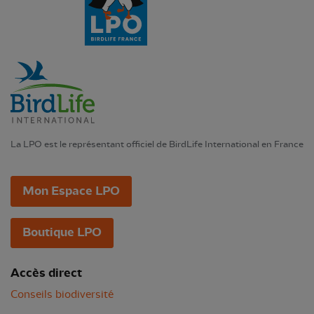
La LPO est le représentant officiel de BirdLife International en France
Mon Espace LPO
Boutique LPO
Accès direct
Conseils biodiversité