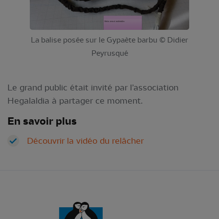
La balise posée sur le Gypaète barbu © Didier
Peyrusqué
Le grand public était invité par l’association
Hegalaldia à partager ce moment.
En savoir plus
Découvrir la vidéo du relâcher