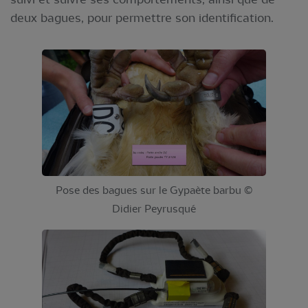
deux bagues, pour permettre son identification.
Pose des bagues sur le Gypaète barbu ©
Didier Peyrusqué