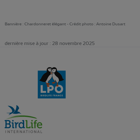
Bannière : Chardonneret élégant - Crédit photo : Antoine Dusart
dernière mise à jour : 28 novembre 2025