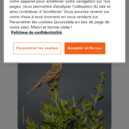
votre appareil pour améliorer votre navigation sur nos
pages, nous permettre d’analyser l’utilisation du site et
ainsi contribuer à l’améliorer. Vous pourrez revenir sur
votre choix à tout moment en vous rendant sur
Paramétrer les cookies (accessible en bas de page de
notre site). Merci et bonne visite !
Politique de confidentialité
Paramétrer les cookies
Accepter et fermer