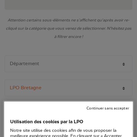
Attention certains sous-éléments ne s'affichent qu'après avoir re-
cliqué sur la catégorie que vous venez de sélectionner. N'hésitez pas
à filtrer encore !
Continuer sans accepter
Utilisation des cookies par la LPO
Notre site utilise des cookies afin de vous proposer la
meilleure expérience possible. En cliquant sur « Accepter