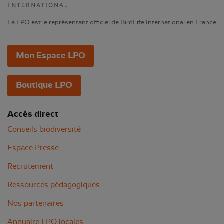
La LPO est le représentant officiel de BirdLife International en France
Mon Espace LPO
Boutique LPO
Accès direct
Conseils biodiversité
Espace Presse
Recrutement
Ressources pédagogiques
Nos partenaires
Annuaire LPO locales