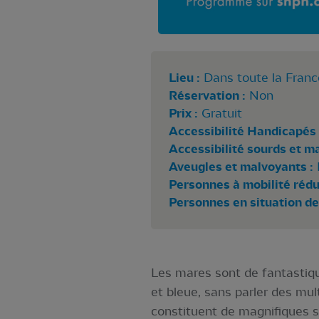
Lieu :
Dans toute la Franc
Réservation :
Non
Prix :
Gratuit
Accessibilité Handicapés 
Accessibilité sourds et m
Aveugles et malvoyants :
Personnes à mobilité rédui
Personnes en situation de
Les mares sont de fantastiqu
et bleue, sans parler des mult
constituent de magnifiques 