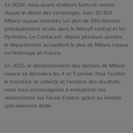
En 2024, nous avons d’ailleurs battu le record
depuis le début des comptages, avec 20 801
Milans royaux recensés sur plus de 390 dortoirs,
principalement situés dans le Massif central et les
Pyrénées. Le Cantal est, depuis plusieurs années,
le département accueillant le plus de Milans royaux
en hivernage en France.
En 2025, le dénombrement des dortoirs de Milans
royaux se déroulera les 4 et 5 janvier. Pour faciliter
le transfert, la collecte et l’analyse des résultats,
nous vous encourageons à enregistrer vos
observations sur Faune-France, grâce au module
spécialement dédié.