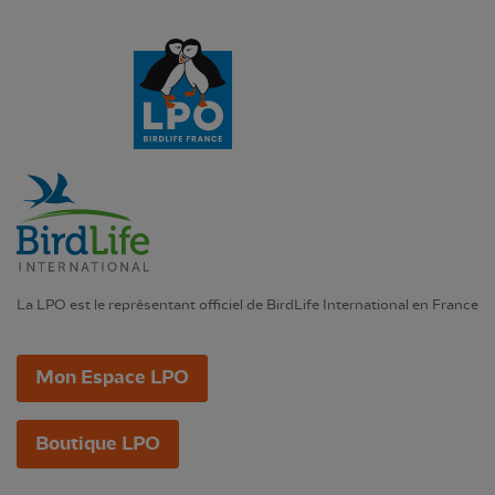
La LPO est le représentant officiel de BirdLife International en France
Mon Espace LPO
Boutique LPO