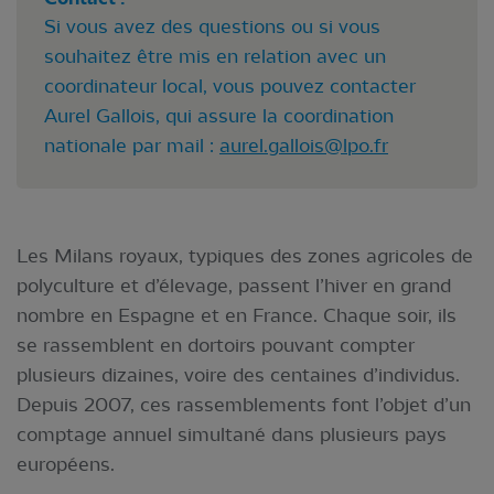
Si vous avez des questions ou si vous
souhaitez être mis en relation avec un
coordinateur local, vous pouvez contacter
Aurel Gallois, qui assure la coordination
nationale par mail :
aurel.gallois@lpo.fr
Les Milans royaux, typiques des zones agricoles de
polyculture et d’élevage, passent l’hiver en grand
nombre en Espagne et en France. Chaque soir, ils
se rassemblent en dortoirs pouvant compter
plusieurs dizaines, voire des centaines d’individus.
Depuis 2007, ces rassemblements font l’objet d’un
comptage annuel simultané dans plusieurs pays
européens.