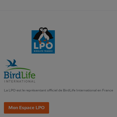
La LPO est le représentant officiel de BirdLife International en France
Mon Espace LPO