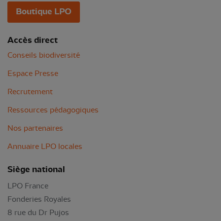
Boutique LPO
Accès direct
Conseils biodiversité
Espace Presse
Recrutement
Ressources pédagogiques
Nos partenaires
Annuaire LPO locales
Siège national
LPO France
Fonderies Royales
8 rue du Dr Pujos