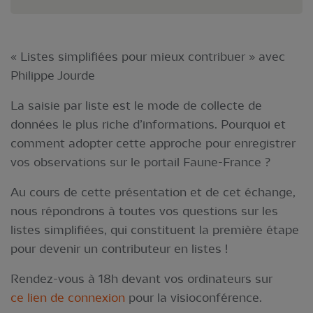
« Listes simplifiées pour mieux contribuer » avec
Philippe Jourde
La saisie par liste est le mode de collecte de
données le plus riche d’informations. Pourquoi et
comment adopter cette approche pour enregistrer
vos observations sur le portail Faune-France ?
Au cours de cette présentation et de cet échange,
nous répondrons à toutes vos questions sur les
listes simplifiées, qui constituent la première étape
pour devenir un contributeur en listes !
Rendez-vous à 18h devant vos ordinateurs sur
ce lien de connexion
pour la visioconférence.