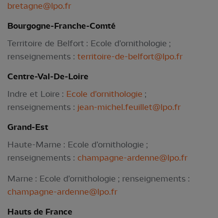
bretagne@lpo.fr
Bourgogne-Franche-Comté
Territoire de Belfort : Ecole d’ornithologie ;
renseignements :
territoire-de-belfort@lpo.fr
Centre-Val-De-Loire
Indre et Loire :
Ecole d’ornithologie
;
renseignements :
jean-michel.feuillet@lpo.fr
Grand-Est
Haute-Marne : Ecole d’ornithologie ;
renseignements :
champagne-ardenne@lpo.fr
Marne : Ecole d’ornithologie ; renseignements :
champagne-ardenne@lpo.fr
Hauts de France