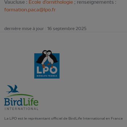
Vaucluse :
Ecole d’ornithologie
; renseignements :
formation.paca@lpo.fr
dernière mise à jour : 16 septembre 2025
La LPO est le représentant officiel de BirdLife International en France