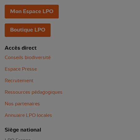
Mon Espace LPO
Boutique LPO
Accès direct
Conseils biodiversité
Espace Presse
Recrutement
Ressources pédagogiques
Nos partenaires
Annuaire LPO locales
Siège national