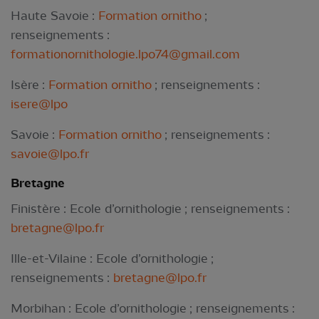
Haute Savoie :
Formation ornitho
;
renseignements :
formationornithologie.lpo74@gmail.com
Isère :
Formation ornitho
; renseignements :
isere@lpo
Savoie :
Formation ornitho
; renseignements :
savoie@lpo.fr
Bretagne
Finistère : Ecole d’ornithologie ; renseignements :
bretagne@lpo.fr
Ille-et-Vilaine : Ecole d’ornithologie ;
renseignements :
bretagne@lpo.fr
Morbihan : Ecole d’ornithologie ; renseignements :