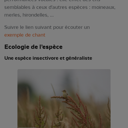
semblables à ceux d'autres espèces : moineaux,
merles, hirondelles, …
Suivre le lien suivant pour écouter un
exemple de chant
Ecologie de l’espèce
Une espèce insectivore et généraliste