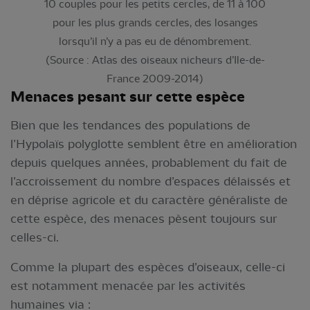
10 couples pour les petits cercles, de 11 à 100
pour les plus grands cercles, des losanges
lorsqu’il n’y a pas eu de dénombrement.
(Source : Atlas des oiseaux nicheurs d’Ile-de-
France 2009-2014)
Menaces pesant sur cette espèce
Bien que les tendances des populations de
l’Hypolaïs polyglotte semblent être en amélioration
depuis quelques années, probablement du fait de
l’accroissement du nombre d’espaces délaissés et
en déprise agricole et du caractère généraliste de
cette espèce, des menaces pèsent toujours sur
celles-ci.
Comme la plupart des espèces d’oiseaux, celle-ci
est notamment menacée par les activités
humaines via :