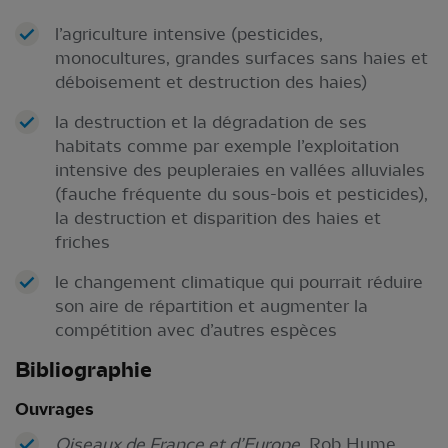
l’agriculture intensive (pesticides,
monocultures, grandes surfaces sans haies et
déboisement et destruction des haies)
la destruction et la dégradation de ses
habitats comme par exemple l’exploitation
intensive des peupleraies en vallées alluviales
(fauche fréquente du sous-bois et pesticides),
la destruction et disparition des haies et
friches
le changement climatique qui pourrait réduire
son aire de répartition et augmenter la
compétition avec d’autres espèces
Bibliographie
Ouvrages
Oiseaux de France et d’Europe
, Rob Hume,