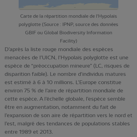
Carte de la répartition mondiale de l'Hypolaïs
polyglotte (Source : IPNP, source des données
GBIF ou Global Biodiversity Information
Facility)
D’après la liste rouge mondiale des espèces
menacées de l’UICN, l’Hypolaïs polyglotte est une
espèce de “préoccupation mineure” (LC, risques de
disparition faible). Le nombre d'individus matures
est estimé à 6 à 10 millions. L’Europe constitue
environ 75 % de l’aire de répartition mondiale de
cette espèce. A l’échelle globale, l’espèce semble
être en augmentation, notamment du fait de
l’expansion de son aire de répartition vers le nord et
l’est, malgré des tendances de populations stables
entre 1989 et 2013.