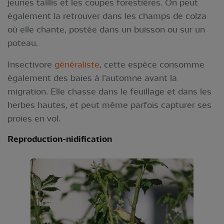
jeunes taillis et les coupes forestières. On peut
également la retrouver dans les champs de colza
où elle chante, postée dans un buisson ou sur un
poteau.
Insectivore
généraliste
, cette espèce consomme
également des baies à l’automne avant la
migration. Elle chasse dans le feuillage et dans les
herbes hautes, et peut même parfois capturer ses
proies en vol.
Reproduction-nidification