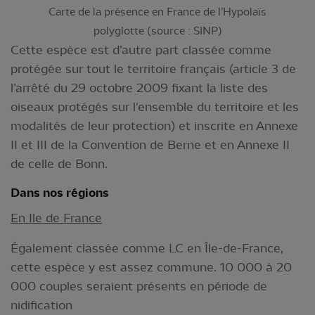
Carte de la présence en France de l’Hypolaïs
polyglotte (source : SINP)
Cette espèce est d’autre part classée comme
protégée sur tout le territoire français (article 3 de
l’arrêté du 29 octobre 2009 fixant la liste des
oiseaux protégés sur l'ensemble du territoire et les
modalités de leur protection) et inscrite en Annexe
II et III de la Convention de Berne et en Annexe II
de celle de Bonn.
Dans nos régions
En Ile de France
Également classée comme LC en Île-de-France,
cette espèce y est assez commune. 10 000 à 20
000 couples seraient présents en période de
nidification