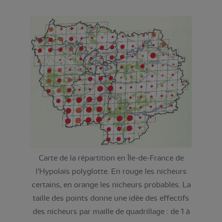
Carte de la répartition en Île-de-France de
l’Hypolaïs polyglotte. En rouge les nicheurs
certains, en orange les nicheurs probables. La
taille des points donne une idée des effectifs
des nicheurs par maille de quadrillage : de 1 à