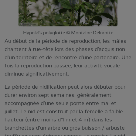
Hypolaïs polyglotte © Montaine Delmotte
Au début de la période de reproduction, les mâles
chantent à tue-tête lors des phases d’acquisition
d’un territoire et de rencontre d’une partenaire. Une
fois la reproduction passée, leur activité vocale
diminue significativement.
La période de nidification peut alors débuter pour
durer environ sept semaines, généralement
accompagnée d’une seule ponte entre mai et
juillet. Le nid est construit par la femelle à faible
hauteur (entre moins d’1 m et 4 m) dans les
branchettes d’un arbre ou gros buisson / arbuste