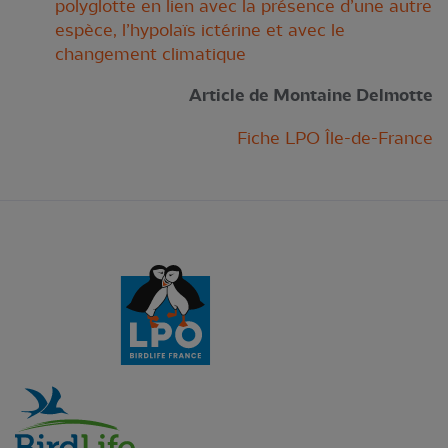
polyglotte en lien avec la présence d’une autre
espèce, l’hypolaïs ictérine et avec le
changement climatique
Article de Montaine Delmotte
Fiche LPO Île-de-France