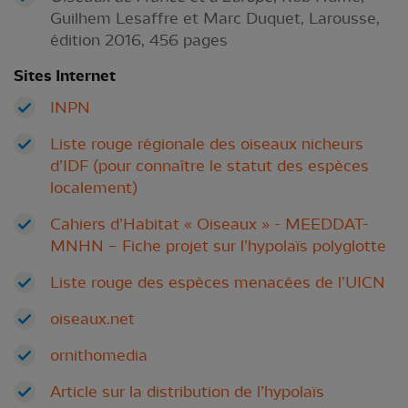
Guilhem Lesaffre et Marc Duquet, Larousse,
édition 2016, 456 pages
Sites Internet
INPN
Liste rouge régionale des oiseaux nicheurs
d’IDF (pour connaître le statut des espèces
localement)
Cahiers d’Habitat « Oiseaux » - MEEDDAT-
MNHN – Fiche projet sur l’hypolaïs polyglotte
Liste rouge des espèces menacées de l’UICN
oiseaux.net
ornithomedia
Article sur la distribution de l’hypolaïs