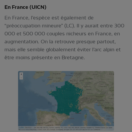
En France (UICN)
En France, l’espèce est également de
“préoccupation mineure” (LC). Il y aurait entre 300
000 et 500 000 couples nicheurs en France, en
augmentation. On la retrouve presque partout,
mais elle semble globalement éviter l’arc alpin et
être moins présente en Bretagne.