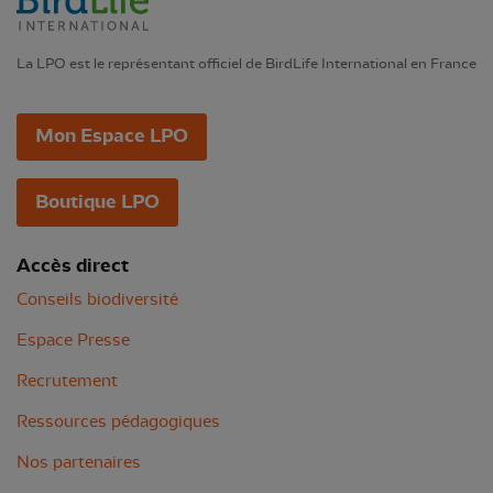
La LPO est le représentant officiel de BirdLife International en France
Mon Espace LPO
Boutique LPO
Accès direct
Conseils biodiversité
Espace Presse
Recrutement
Ressources pédagogiques
Nos partenaires