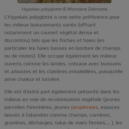
Hypolaïs polyglotte © Montaine Delmotte
L’Hypolaïs polyglotte a une nette préférence pour
les milieux buissonnants variés (offrant
notamment un couvert végétal dense et
discontinu) tels que les friches et haies (en
particulier les haies basses en bordure de champs
ou de routes). Elle occupe également les milieux
ouverts comme les landes, coteaux avec buissons
et arbustes et les clairières ensoleillées, puisqu’elle
aime chaleur et lumière.
Elle est d’autre part également présente dans les
milieux en voie de recolonisation végétale (jeunes
parcelles forestières, jeunes
peupleraies
, espaces
laissés à l’abandon comme champs, carrières,
gravières, décharges, talus de voies ferrées,... ), les