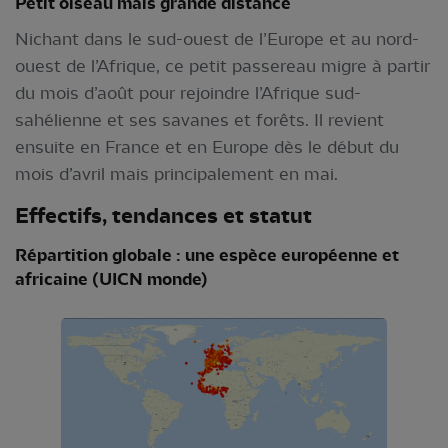
Petit oiseau mais grande distance
Nichant dans le sud-ouest de l’Europe et au nord-
ouest de l’Afrique, ce petit passereau migre à partir
du mois d’août pour rejoindre l’Afrique sud-
sahélienne et ses savanes et forêts. Il revient
ensuite en France et en Europe dès le début du
mois d’avril mais principalement en mai.
Effectifs, tendances et statut
Répartition globale : une espèce européenne et
africaine (UICN monde)