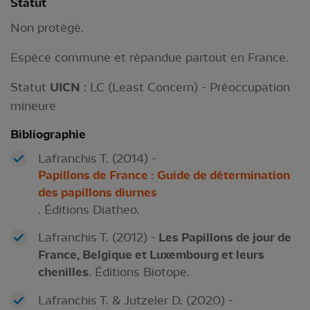
Statut
Non protégé.
Espèce commune et répandue partout en France.
Statut
UICN
: LC (Least Concern) - Préoccupation
mineure
Bibliographie
Lafranchis T. (2014) -
Papillons de France : Guide de détermination
des papillons diurnes
. Éditions Diatheo.
Lafranchis T. (2012) -
Les Papillons de jour de
France, Belgique et Luxembourg et leurs
chenilles
. Éditions Biotope.
Lafranchis T. & Jutzeler D. (2020) -