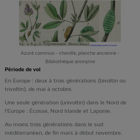
Azuré commun - chenille, planche ancienne -
Bibliothèque anonyme
Période de vol
En Europe : deux à trois générations (bivoltin ou
trivoltin), de mai à octobre.
Une seule génération (univoltin) dans le Nord de
l'Europe : Écosse, Nord Irlande et Laponie.
Au moins trois générations dans le sud
méditerranéen, de fin mars à début novembre.