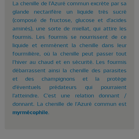
La chenille de l'Azuré commun excrète par sa
glande nectarifère un liquide très sucré
(composé de fructose, glucose et d'acides
aminés), une sorte de miellat, qui attire les
fourmis. Les fourmis se nourrissent de ce
liquide et emmènent la chenille dans leur
fourmilière, où la chenille peut passer tout
l'hiver au chaud et en sécurité. Les fourmis
débarrassent ainsi la chenille des parasites
et des champignons et la protège
d'éventuels prédateurs qui pourraient
l'atteindre. C'est une relation donnant /
donnant. La chenille de l'Azuré commun est
myrmécophile
.