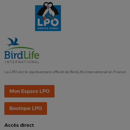
La LPO est le représentant officiel de BirdLife International en France
Mon Espace LPO
Boutique LPO
Accès direct