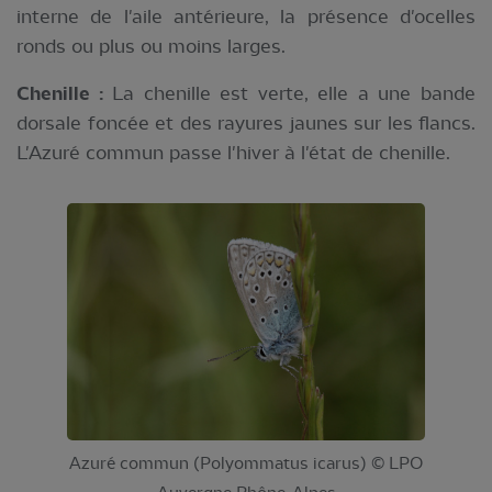
interne de l'aile antérieure, la présence d'ocelles
ronds ou plus ou moins larges.
Chenille :
La chenille est verte, elle a une bande
dorsale foncée et des rayures jaunes sur les flancs.
L'Azuré commun passe l'hiver à l'état de chenille.
Azuré commun (Polyommatus icarus) © LPO