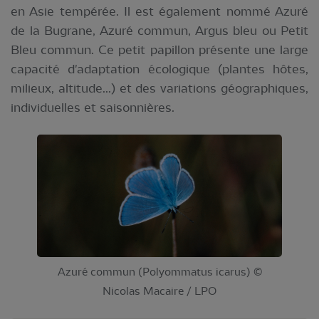
en Asie tempérée. Il est également nommé Azuré
de la Bugrane, Azuré commun, Argus bleu ou Petit
Bleu commun. Ce petit papillon présente une large
capacité d'adaptation écologique (plantes hôtes,
milieux, altitude...) et des variations géographiques,
individuelles et saisonnières.
Azuré commun (Polyommatus icarus) ©
Nicolas Macaire / LPO