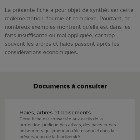
La présente fiche a pour objet de synthétiser cette
réglementation, fournie et complexe. Pourtant, de
nombreux exemples montrent qu'elle est dans les
faits insuffisante ou mal appliquée, car trop
souvent les arbres et haies passent après les
considérations économiques.
Documents à consulter
Haies, arbres et boisements
Cette fiche est consacrée aux outils de la
protection juridique des arbres, des haies et des
boisements qui jouent un rôle essentiel dans la
préservation de la biodiversité.