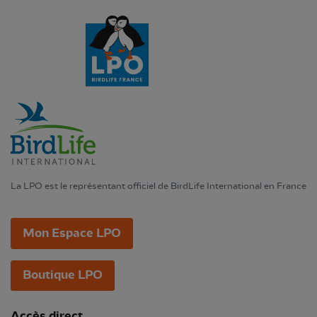
La LPO est le représentant officiel de BirdLife International en France
Mon Espace LPO
Boutique LPO
Accès direct