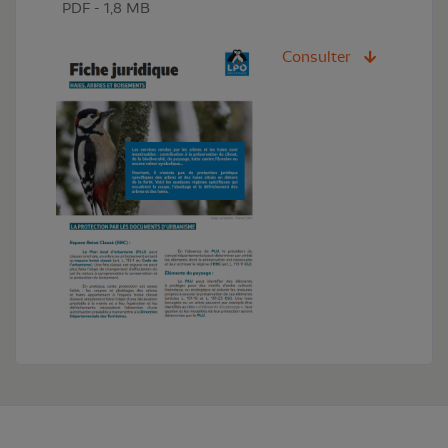
PDF - 1,8 MB
Consulter