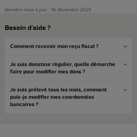
dernière mise à jour : 16 décembre 2025
Besoin d'aide ?
Comment recevoir mon reçu fiscal ?
Je suis donateur régulier, quelle démarche
faire pour modifier mes dons ?
Je suis prélevé tous les mois, comment
puis-je modifier mes coordonnées
bancaires ?