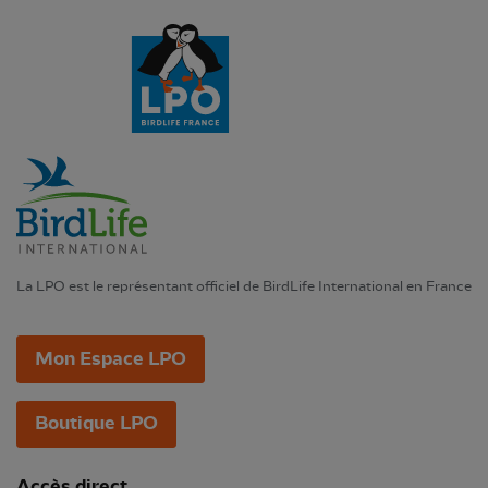
La LPO est le représentant officiel de BirdLife International en France
Mon Espace LPO
Boutique LPO
Accès direct