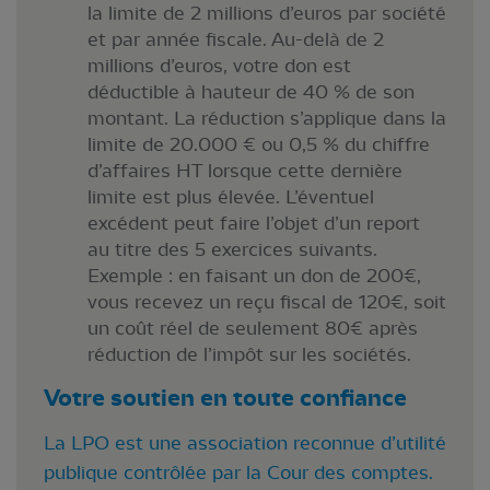
la limite de 2 millions d’euros par société
et par année fiscale. Au-delà de 2
millions d’euros, votre don est
déductible à hauteur de 40 % de son
montant. La réduction s’applique dans la
limite de 20.000 € ou 0,5 % du chiffre
d’affaires HT lorsque cette dernière
limite est plus élevée. L’éventuel
excédent peut faire l’objet d’un report
au titre des 5 exercices suivants.
Exemple : en faisant un don de 200€,
vous recevez un reçu fiscal de 120€, soit
un coût réel de seulement 80€ après
réduction de l’impôt sur les sociétés.
Votre soutien en toute confiance
La LPO est une association reconnue d’utilité
publique contrôlée par la Cour des comptes.