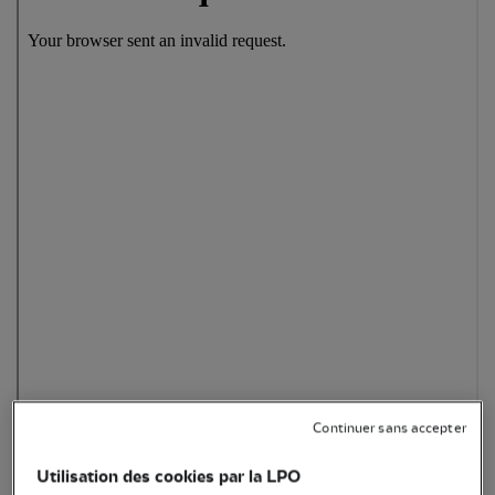
Continuer sans accepter
Utilisation des cookies par la LPO