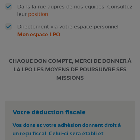
Dans la rue auprès de nos équipes. Consultez
leur
position
Directement via votre espace personnel
Mon espace LPO
CHAQUE DON COMPTE, MERCI DE DONNER À
LA LPO LES MOYENS DE POURSUIVRE SES
MISSIONS
Votre déduction fiscale
Vos dons et votre adhésion donnent droit à
un reçu fiscal. Celui-ci sera établi et