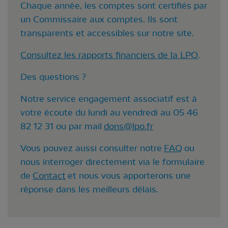
Chaque année, les comptes sont certifiés par
un Commissaire aux comptes. Ils sont
transparents et accessibles sur notre site.
Consultez les rapports financiers de la LPO
.
Des questions ?
Notre service engagement associatif est à
votre écoute du lundi au vendredi au 05 46
82 12 31 ou par mail
dons@lpo.fr
Vous pouvez aussi consulter notre
FAQ
ou
nous interroger directement via le formulaire
de
Contact
et nous vous apporterons une
réponse dans les meilleurs délais.