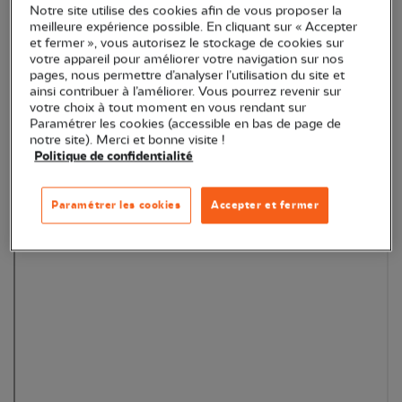
Notre site utilise des cookies afin de vous proposer la
meilleure expérience possible. En cliquant sur « Accepter
et fermer », vous autorisez le stockage de cookies sur
votre appareil pour améliorer votre navigation sur nos
pages, nous permettre d’analyser l’utilisation du site et
ainsi contribuer à l’améliorer. Vous pourrez revenir sur
votre choix à tout moment en vous rendant sur
Paramétrer les cookies (accessible en bas de page de
notre site). Merci et bonne visite !
Politique de confidentialité
Paramétrer les cookies
Accepter et fermer