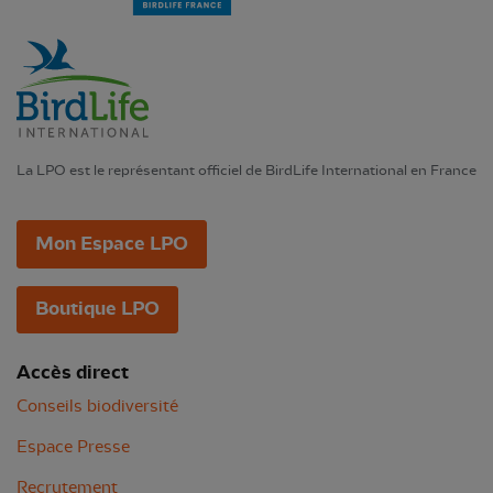
La LPO est le représentant officiel de BirdLife International en France
Mon Espace LPO
Boutique LPO
Accès direct
Conseils biodiversité
Espace Presse
Recrutement