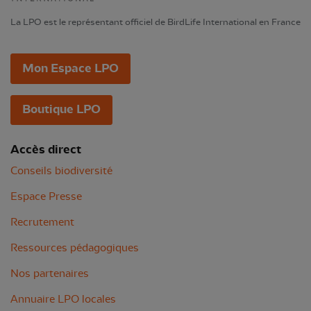
La LPO est le représentant officiel de BirdLife International en France
Mon Espace LPO
Boutique LPO
Accès direct
Conseils biodiversité
Espace Presse
Recrutement
Ressources pédagogiques
Nos partenaires
Annuaire LPO locales