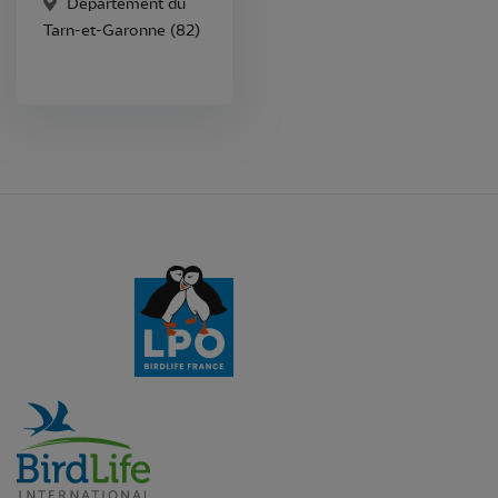
Département du
Tarn-et-Garonne (82)