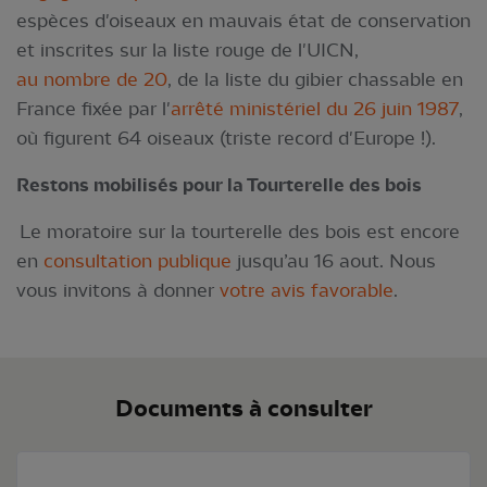
espèces d'oiseaux en mauvais état de conservation
et inscrites sur la liste rouge de l'UICN,
au nombre de 20
, de la liste du gibier chassable en
France fixée par l'
arrêté ministériel du 26 juin 1987
,
où figurent 64 oiseaux (triste record d'Europe !).
Restons mobilisés pour la Tourterelle des bois
Le moratoire sur la tourterelle des bois est encore
en
consultation publique
jusqu’au 16 aout. Nous
vous invitons à donner
votre avis favorable
.
Documents à consulter