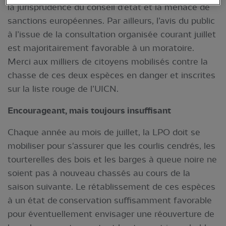
la jurisprudence du conseil d’état et la menace de
sanctions européennes. Par ailleurs, l’avis du public
à l’issue de la consultation organisée courant juillet
est majoritairement favorable à un moratoire.
Merci aux milliers de citoyens mobilisés contre la
chasse de ces deux espèces en danger et inscrites
sur la liste rouge de l’UICN.
Encourageant, mais toujours insuffisant
Chaque année au mois de juillet, la LPO doit se
mobiliser pour s'assurer que les courlis cendrés, les
tourterelles des bois et les barges à queue noire ne
soient pas à nouveau chassés au cours de la
saison suivante. Le rétablissement de ces espèces
à un état de conservation suffisamment favorable
pour éventuellement envisager une réouverture de