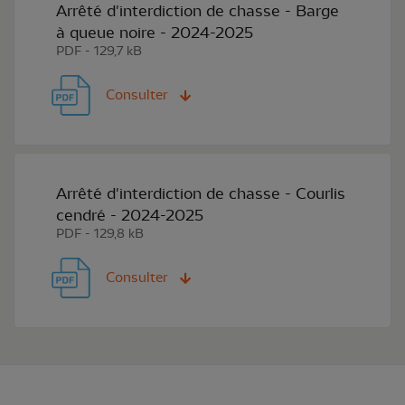
Arrêté d'interdiction de chasse - Barge
à queue noire - 2024-2025
PDF - 129,7 kB
Consulter
Arrêté d'interdiction de chasse - Courlis
cendré - 2024-2025
PDF - 129,8 kB
Consulter