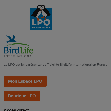
La LPO est le représentant officiel de BirdLife International en France
Mon Espace LPO
Boutique LPO
Accès direct