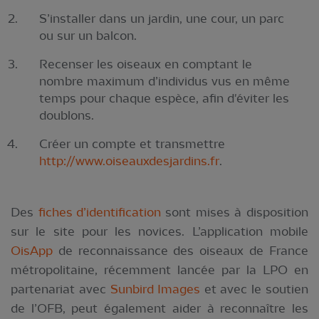
S’installer dans un jardin, une cour, un parc
ou sur un balcon.
Recenser les oiseaux en comptant le
nombre maximum d’individus vus en même
temps pour chaque espèce, afin d'éviter les
doublons.
Créer un compte et transmettre
http://www.oiseauxdesjardins.fr
.
Des
fiches d’identification
sont mises à disposition
sur le site pour les novices. L’application mobile
OisApp
de reconnaissance des oiseaux de France
métropolitaine, récemment lancée par la LPO en
partenariat avec
Sunbird Images
et avec le soutien
de l’OFB, peut également aider à reconnaître les