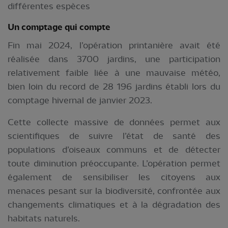
différentes espèces
Un comptage qui comp
te
Fin mai 2024, l’opération printanière avait été
réalisée dans 3700 jardins, une participation
relativement faible liée à une mauvaise météo,
bien loin du record de 28 196 jardins établi lors du
comptage hivernal de janvier 2023.
Cette collecte massive de données permet aux
scientifiques de suivre l’état de santé des
populations d’oiseaux communs et de détecter
toute diminution préoccupante. L’opération permet
également de sensibiliser les citoyens aux
menaces pesant sur la biodiversité, confrontée aux
changements climatiques et à la dégradation des
habitats naturels.