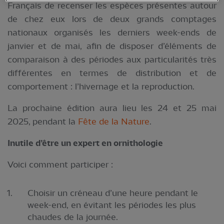
Français de recenser les espèces présentes autour
de chez eux lors de deux grands comptages
nationaux organisés les derniers week-ends de
janvier et de mai, afin de disposer d’éléments de
comparaison à des périodes aux particularités très
différentes en termes de distribution et de
comportement : l’hivernage et la reproduction.
La prochaine édition aura lieu les 24 et 25 mai
2025,
pendant la
Fête de la Nature
.
Inutile d’être un expert en ornithologie
Voici comment participer :
Choisir un créneau d’une heure pendant le
week-end, en évitant les périodes les plus
chaudes de la journée.