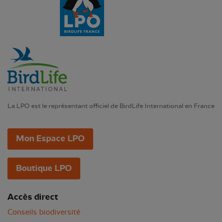
La LPO est le représentant officiel de BirdLife International en France
Mon Espace LPO
Boutique LPO
Accès direct
Conseils biodiversité