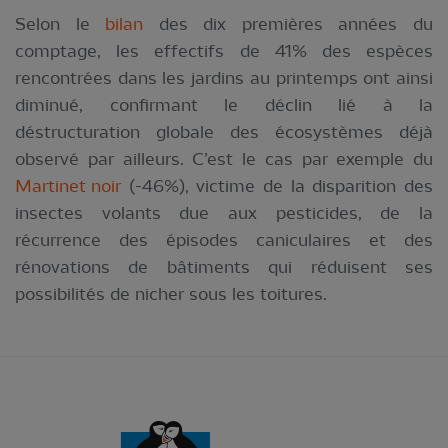
Selon le
bilan
des dix premières années du
comptage, les effectifs de 41% des espèces
rencontrées dans les jardins au printemps ont ainsi
diminué, confirmant le déclin lié à la
déstructuration globale des écosystèmes déjà
observé par ailleurs. C’est le cas par exemple du
Martinet noir
(-46%), victime de la disparition des
insectes volants due aux pesticides, de la
récurrence des épisodes caniculaires et des
rénovations de bâtiments qui réduisent ses
possibilités de nicher sous les toitures.