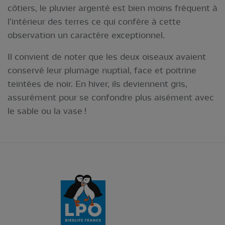
côtiers, le pluvier argenté est bien moins fréquent à
l’intérieur des terres ce qui confère à cette
observation un caractère exceptionnel.
Il convient de noter que les deux oiseaux avaient
conservé leur plumage nuptial, face et poitrine
teintées de noir. En hiver, ils deviennent gris,
assurément pour se confondre plus aisément avec
le sable ou la vase !