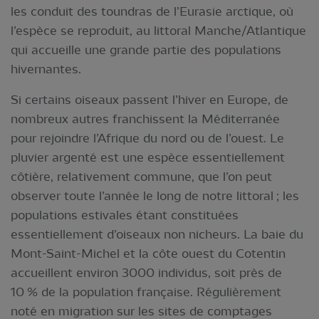
les conduit des toundras de l’Eurasie arctique, où
l’espèce se reproduit, au littoral Manche/Atlantique
qui accueille une grande partie des populations
hivernantes.
Si certains oiseaux passent l’hiver en Europe, de
nombreux autres franchissent la Méditerranée
pour rejoindre l’Afrique du nord ou de l’ouest. Le
pluvier argenté est une espèce essentiellement
côtière, relativement commune, que l’on peut
observer toute l’année le long de notre littoral ; les
populations estivales étant constituées
essentiellement d’oiseaux non nicheurs. La baie du
Mont-Saint-Michel et la côte ouest du Cotentin
accueillent environ 3000 individus, soit près de
10 % de la population française. Régulièrement
noté en migration sur les sites de comptages