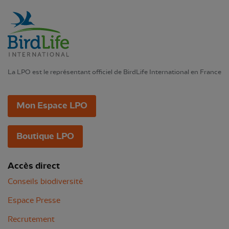
La LPO est le représentant officiel de BirdLife International en France
Mon Espace LPO
Boutique LPO
Accès direct
Conseils biodiversité
Espace Presse
Recrutement