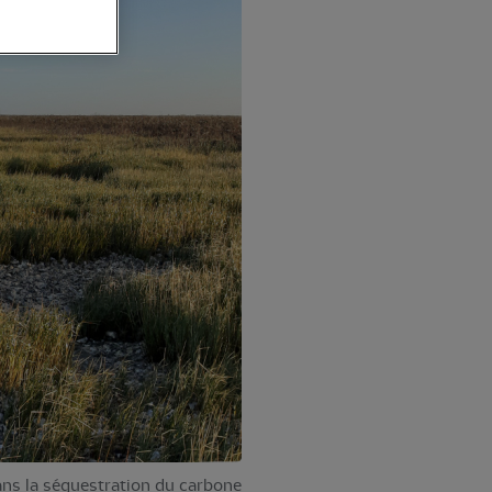
dans la séquestration du carbone