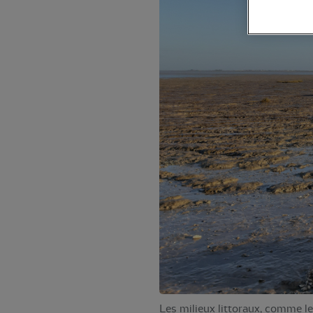
Les milieux littoraux, comme le