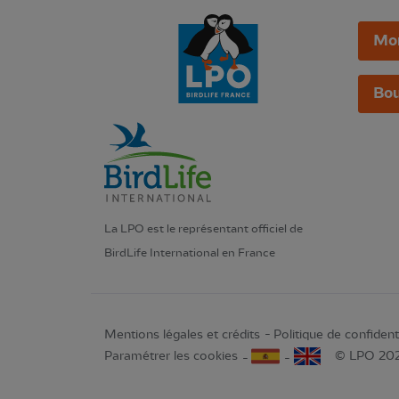
Mo
Bou
La LPO est le représentant officiel de
BirdLife International en France
Mentions légales et crédits
Politique de confidenti
Paramétrer les cookies
© LPO 20