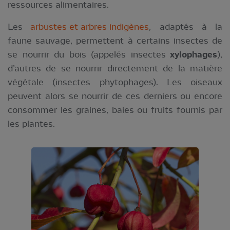
ressources alimentaires.
Les
arbustes et arbres indigènes
, adaptés à la
faune sauvage, permettent à certains insectes de
se nourrir du bois (appelés insectes
xylophages
),
d’autres de se nourrir directement de la matière
végétale (insectes phytophages). Les oiseaux
peuvent alors se nourrir de ces derniers ou encore
consommer les graines, baies ou fruits fournis par
les plantes.