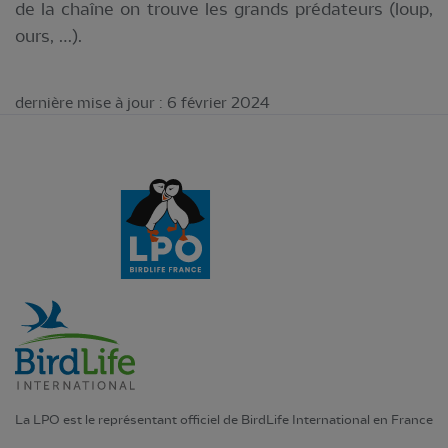
de la chaîne on trouve les grands prédateurs (loup,
ours, …).
dernière mise à jour : 6 février 2024
La LPO est le représentant officiel de BirdLife International en France