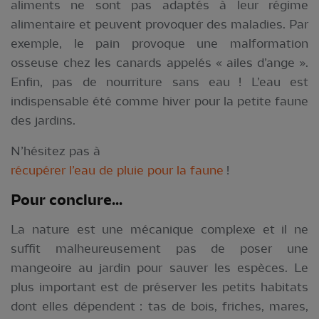
aliments ne sont pas adaptés à leur régime
alimentaire et peuvent provoquer des maladies. Par
exemple, le pain provoque une malformation
osseuse chez les canards appelés « ailes d’ange ».
Enfin, pas de nourriture sans eau ! L’eau est
indispensable été comme hiver pour la petite faune
des jardins.
N’hésitez pas à
récupérer l’eau de pluie pour la faune
!
Pour conclure...
La nature est une mécanique complexe et il ne
suffit malheureusement pas de poser une
mangeoire au jardin pour sauver les espèces. Le
plus important est de préserver les petits habitats
dont elles dépendent : tas de bois, friches, mares,