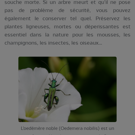
souche morte. Si un arbre meurt et qu’il ne pose
pas de problème de sécurité, vous pouvez
également le conserver tel quel. Préservez les
plantes ligneuses, mortes ou déperissantes est
essentiel dans la nature pour les mousses, les
champignons, les insectes, les oiseaux...
L’oedémère noble (Oedemera nobilis) est un