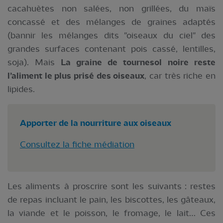
cacahuètes non salées, non grillées, du maïs
concassé et des mélanges de graines adaptés
(bannir les mélanges dits "oiseaux du ciel" des
grandes surfaces contenant pois cassé, lentilles,
soja). Mais
La graine de tournesol noire reste
l’aliment le plus prisé des oiseaux
, car très riche en
lipides.
Apporter de la nourriture aux oiseaux
Consultez la fiche médiation
Les aliments à proscrire sont les suivants : restes
de repas incluant le pain, les biscottes, les gâteaux,
la viande et le poisson, le fromage, le lait… Ces