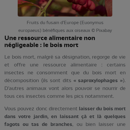
Fruits du fusain d’Europe (Euonymus
europaeus) bénéfiques aux oiseaux © Pixabay
Une ressource alimentaire non
négligeable : le bois mort
Le bois mort, malgré sa désignation, regorge de vie
et offre une ressource alimentaire : certains
insectes ne consomment que du bois mort en
décomposition (ils sont dits
« saproxylophages »
).
D’autres animaux vont alors pouvoir se nourrir de
tous ces insectes comme les pics notamment.
Vous pouvez donc directement
laisser du bois mort
dans votre jardin, en laissant çà et là quelques
fagots ou tas de branches
, ou bien laisser une