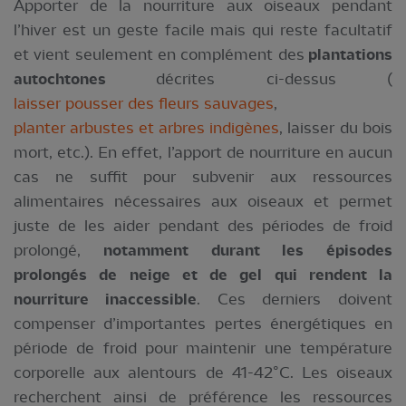
Apporter de la nourriture aux oiseaux pendant
l’hiver est un geste facile mais qui reste facultatif
et vient seulement en complément des
plantations
autochtones
décrites ci-dessus (
laisser pousser des fleurs sauvages
,
planter arbustes et arbres indigènes
, laisser du bois
mort, etc.). En effet, l’apport de nourriture en aucun
cas ne suffit pour subvenir aux ressources
alimentaires nécessaires aux oiseaux et permet
juste de les aider pendant des périodes de froid
prolongé,
notamment durant les épisodes
prolongés de neige et de gel qui rendent la
nourriture inaccessible
. Ces derniers doivent
compenser d’importantes pertes énergétiques en
période de froid pour maintenir une température
corporelle aux alentours de 41-42°C. Les oiseaux
recherchent ainsi de préférence les ressources