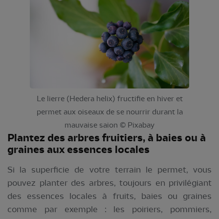
Le lierre (Hedera helix) fructifie en hiver et
permet aux oiseaux de se nourrir durant la
mauvaise saion © Pixabay
Plantez des arbres fruitiers, à baies ou à
graines aux essences locales
Si la superficie de votre terrain le permet, vous
pouvez planter des arbres, toujours en privilégiant
des essences locales à fruits, baies ou graines
comme par exemple : les poiriers, pommiers,