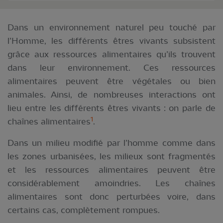
Dans un environnement naturel peu touché par
l’Homme, les différents êtres vivants subsistent
grâce aux ressources alimentaires qu’ils trouvent
dans leur environnement. Ces ressources
alimentaires peuvent être végétales ou bien
animales. Ainsi, de nombreuses interactions ont
lieu entre les différents êtres vivants : on parle de
1
chaînes alimentaires
.
Dans un milieu modifié par l’homme comme dans
les zones urbanisées, les milieux sont fragmentés
et les ressources alimentaires peuvent être
considérablement amoindries. Les chaînes
alimentaires sont donc perturbées voire, dans
certains cas, complètement rompues.