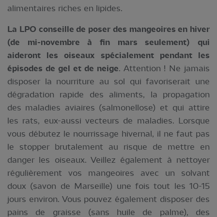
alimentaires riches en lipides.
La LPO conseille de poser des mangeoires en hiver
(de mi-novembre à fin mars seulement) qui
aideront les oiseaux spécialement pendant les
épisodes de gel et de neige
. Attention ! Ne jamais
disposer la nourriture au sol qui favoriserait une
dégradation rapide des aliments, la propagation
des maladies aviaires (salmonellose) et qui attire
les rats, eux-aussi vecteurs de maladies. Lorsque
vous débutez le nourrissage hivernal, il ne faut pas
le stopper brutalement au risque de mettre en
danger les oiseaux. Veillez également à nettoyer
régulièrement vos mangeoires avec un solvant
doux (savon de Marseille) une fois tout les 10-15
jours environ. Vous pouvez également disposer des
pains de graisse (sans huile de palme), des