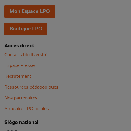
Mon Espace LPO
Boutique LPO
Accès direct
Conseils biodiversité
Espace Presse
Recrutement
Ressources pédagogiques
Nos partenaires
Annuaire LPO locales
Siège national