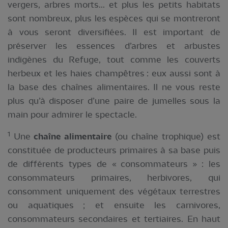
vergers, arbres morts... et plus les petits habitats
sont nombreux, plus les espèces qui se montreront
à vous seront diversifiées. Il est important de
préserver les essences d’arbres et arbustes
indigènes du Refuge, tout comme les couverts
herbeux et les haies champêtres : eux aussi sont à
la base des chaînes alimentaires. Il ne vous reste
plus qu’à disposer d’une paire de jumelles sous la
main pour admirer le spectacle.
1
Une
chaîne alimentaire
(ou chaîne trophique) est
constituée de producteurs primaires à sa base puis
de différents types de « consommateurs » : les
consommateurs primaires, herbivores, qui
consomment uniquement des végétaux terrestres
ou aquatiques ; et ensuite les carnivores,
consommateurs secondaires et tertiaires. En haut