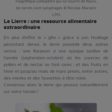
magnifique coléoptère qui se nourrit de fleurs,
les larves sont xylophages © Nicolas Macaire
LPO
Le Lierre : une ressource alimentaire
extraordinaire
En plus d’offrir le « gîte » grâce à son feuillage
persistant dense, le lierre possède deux autres
vertus : une floraison à une époque tardive de
l’année (septembre-octobre) où les sources de
pollen et de nectar se font rares ; et des fruits en
hiver et jusqu’au mois de mars prisés, entre autres,
des merles et des fauvettes à tête noire.
Conservez alors le lierre qui pousse naturellement
sur votre terrain !