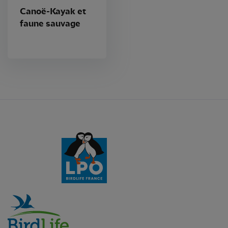
Canoë-Kayak et
faune sauvage