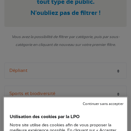
tout type de public.
N'oubliez pas de filtrer !
Vous avez la possibilité de filtrer par catégorie, puis par sous-
catégorie en cliquant de nouveau sur votre premier filtre.
Continuer sans accepter
Utilisation des cookies par la LPO
Notre site utilise des cookies afin de vous proposer la
meilleure expérience possible. En cliquant sur « Accepter