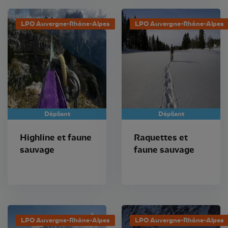
LPO Auvergne-Rhône-Alpes
LPO Auvergne-Rhône-Alpes
Dépliant
Dépliant
Highline et faune
Raquettes et
sauvage
faune sauvage
LPO Auvergne-Rhône-Alpes
LPO Auvergne-Rhône-Alpes