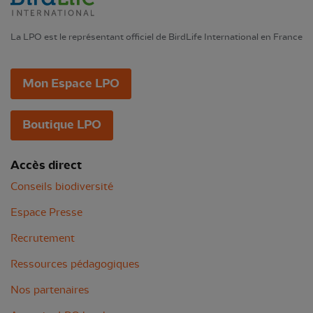
La LPO est le représentant officiel de BirdLife International en France
Mon Espace LPO
Boutique LPO
Accès direct
Conseils biodiversité
Espace Presse
Recrutement
Ressources pédagogiques
Nos partenaires