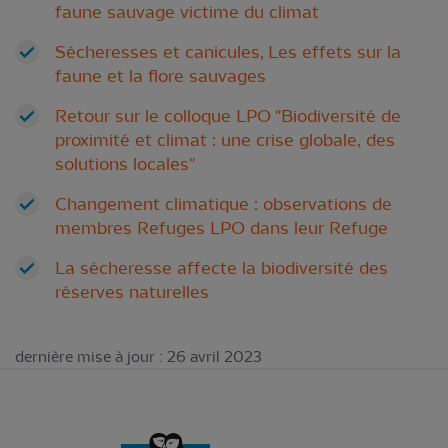
faune sauvage victime du climat
Sécheresses et canicules, Les effets sur la
faune et la flore sauvages
Retour sur le colloque LPO "Biodiversité de
proximité et climat : une crise globale, des
solutions locales"
Changement climatique : observations de
membres Refuges LPO dans leur Refuge
La sécheresse affecte la biodiversité des
réserves naturelles
dernière mise à jour : 26 avril 2023