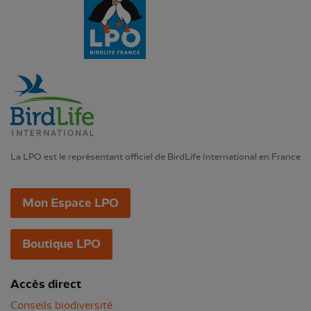
La LPO est le représentant officiel de BirdLife International en France
Mon Espace LPO
Boutique LPO
Accès direct
Conseils biodiversité