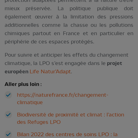
mieux préservée. La politique publique doit
également œuvrer à la limitation des pressions
additionnelles comme la chasse ou les pollutions
chimiques partout en France et en particulier en
périphérie de ces espaces protégés.
Pour suivre et anticiper les effets du changement
climatique, la LPO s’est engagée dans le
projet
européen
Life Natur’Adapt
.
Aller plus loin :
https://naturefrance.fr/changement-
climatique
Biodiversité de proximité et climat : l'action
des Refuges LPO
Bilan 2022 des centres de soins LPO : la