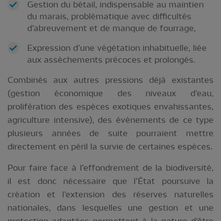
Gestion du bétail, indispensable au maintien
du marais, problématique avec difficultés
d’abreuvement et de manque de fourrage,
Expression d’une végétation inhabituelle, liée
aux assèchements précoces et prolongés.
Combinés aux autres pressions déjà existantes
(gestion économique des niveaux d’eau,
prolifération des espèces exotiques envahissantes,
agriculture intensive), des évènements de ce type
plusieurs années de suite pourraient mettre
directement en péril la survie de certaines espèces.
Pour faire face à l’effondrement de la biodiversité,
il est donc nécessaire que l’État poursuive la
création et l’extension des réserves naturelles
nationales, dans lesquelles une gestion et une
protection adaptées permettent à la nature d’être