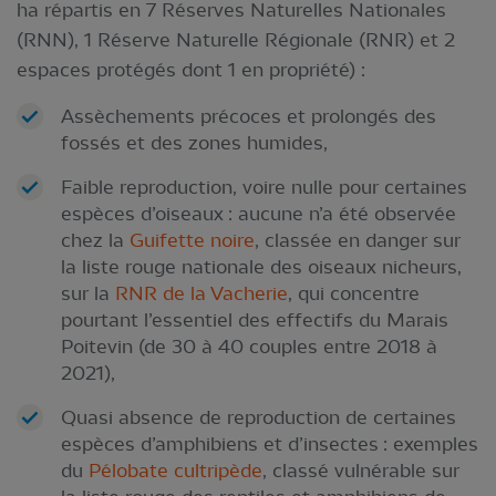
ha répartis en 7 Réserves Naturelles Nationales
(RNN), 1 Réserve Naturelle Régionale (RNR) et 2
espaces protégés dont 1 en propriété) :
Assèchements précoces et prolongés des
fossés et des zones humides,
Faible reproduction, voire nulle pour certaines
espèces d’oiseaux : aucune n’a été observée
chez la
Guifette noire
, classée en danger sur
la liste rouge nationale des oiseaux nicheurs,
sur la
RNR de la Vacherie
, qui concentre
pourtant l’essentiel des effectifs du Marais
Poitevin (de 30 à 40 couples entre 2018 à
2021),
Quasi absence de reproduction de certaines
espèces d’amphibiens et d’insectes : exemples
du
Pélobate cultripède
, classé vulnérable sur