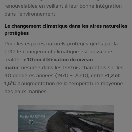
renouvelables en veillant à leur bonne intégration
dans l'environnement.
Le changement climatique d
ans les aires naturelles
protégées
Pour les espaces naturels protégés gérés par la
LPO, le changement climatique est aussi une
réalité :
+ 10 cm d’élévation du niveau
marin
mesurée dans les Pertuis charentais sur les
40 dernières années (1970 – 2010), entre
+1,2 et
1,5°C
d’augmentation de la température moyenne
des eaux marines.