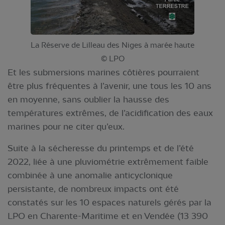
La Réserve de Lilleau des Niges à marée haute
© LPO
Et les submersions marines côtières pourraient
être plus fréquentes à l’avenir, une tous les 10 ans
en moyenne, sans oublier la hausse des
températures extrêmes, de l’acidification des eaux
marines pour ne citer qu’eux.
Suite à la sécheresse du printemps et de l’été
2022, liée à une pluviométrie extrêmement faible
combinée à une anomalie anticyclonique
persistante, de nombreux impacts ont été
constatés sur les 10 espaces naturels gérés par la
LPO en Charente-Maritime et en Vendée (13 390