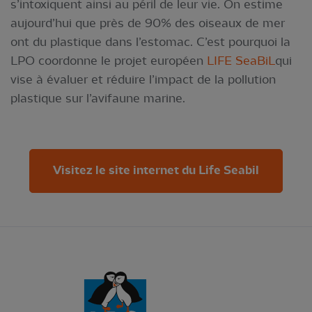
s’intoxiquent ainsi au péril de leur vie. On estime
aujourd’hui que près de 90% des oiseaux de mer
ont du plastique dans l’estomac. C’est pourquoi la
LPO coordonne le projet européen
LIFE SeaBiL
qui
vise à évaluer et réduire l’impact de la pollution
plastique sur l’avifaune marine.
Visitez le site internet du Life Seabil