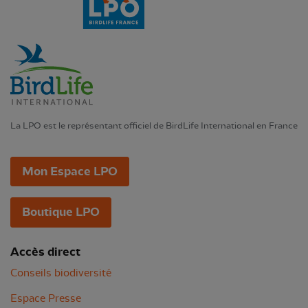
La LPO est le représentant officiel de BirdLife International en France
Mon Espace LPO
Boutique LPO
Accès direct
Conseils biodiversité
Espace Presse