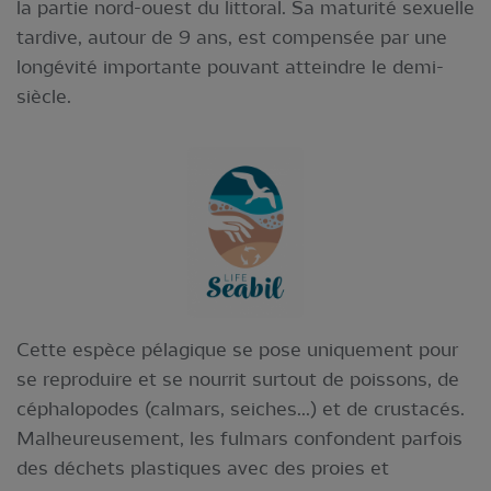
la partie nord-ouest du littoral. Sa maturité sexuelle
tardive, autour de 9 ans, est compensée par une
longévité importante pouvant atteindre le demi-
siècle.
Cette espèce pélagique se pose uniquement pour
se reproduire et se nourrit surtout de poissons, de
céphalopodes (calmars, seiches...) et de crustacés.
Malheureusement, les fulmars confondent parfois
des déchets plastiques avec des proies et