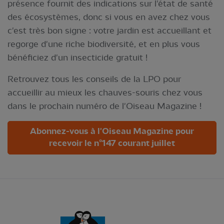
présence fournit des indications sur l'état de santé
des écosystèmes, donc si vous en avez chez vous
c'est très bon signe : votre jardin est accueillant et
regorge d'une riche biodiversité, et en plus vous
bénéficiez d'un insecticide gratuit !
Retrouvez tous les conseils de la LPO pour
accueillir au mieux les chauves-souris chez vous
dans le prochain numéro de l'Oiseau Magazine !
Abonnez-vous à l'Oiseau Magazine pour
recevoir le n°147 courant juillet