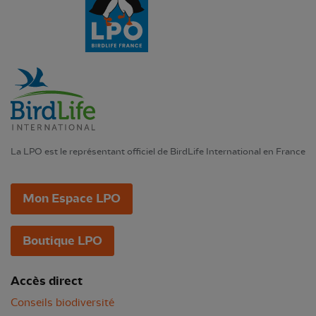
La LPO est le représentant officiel de BirdLife International en France
Mon Espace LPO
Boutique LPO
Accès direct
Conseils biodiversité