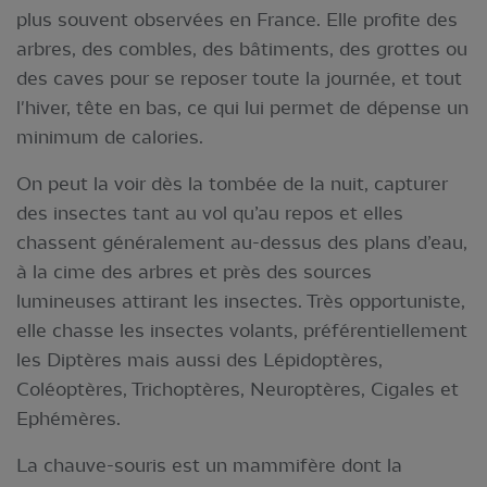
plus souvent observées en France. Elle profite des
arbres, des combles, des bâtiments, des grottes ou
des caves pour se reposer toute la journée, et tout
l'hiver, tête en bas, ce qui lui permet de dépense un
minimum de calories.
On peut la voir dès la tombée de la nuit, capturer
des insectes tant au vol qu’au repos et elles
chassent généralement au-dessus des plans d’eau,
à la cime des arbres et près des sources
lumineuses attirant les insectes. Très opportuniste,
elle chasse les insectes volants, préférentiellement
les Diptères mais aussi des Lépidoptères,
Coléoptères, Trichoptères, Neuroptères, Cigales et
Ephémères.
La chauve-souris est un mammifère dont la