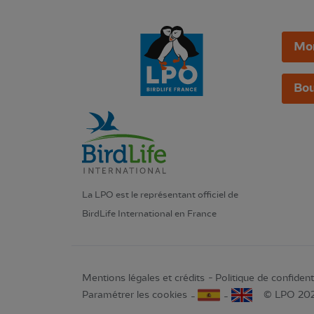
Mo
Bou
La LPO est le représentant officiel de
BirdLife International en France
Mentions légales et crédits
Politique de confidenti
Paramétrer les cookies
© LPO 20