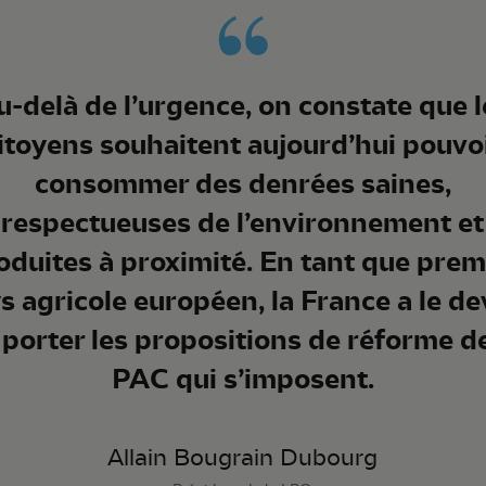
u-delà de l’urgence, on constate que l
itoyens souhaitent aujourd’hui pouvo
consommer des denrées saines,
respectueuses de l’environnement et
oduites à proximité. En tant que prem
s agricole européen, la France a le de
 porter les propositions de réforme de
PAC qui s’imposent.
Allain Bougrain Dubourg